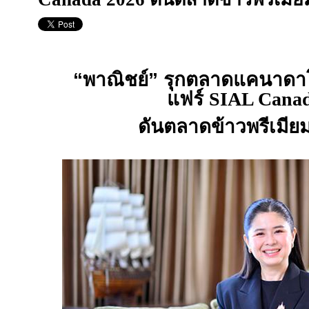
“พาณิชย์” รุกตลาดแคนาดา
แฟร์
SIAL Cana
ดันตลาดข้าวพรีเมียม