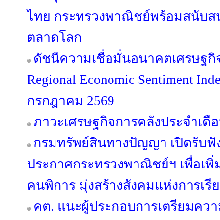
ไทย กระทรวงพาณิชย์พร้อมสนับสนุ
ตลาดโลก
ดัชนีความเชื่อมั่นอนาคตเศรษฐกิ
Regional Economic Sentiment Ind
กรกฎาคม 2569
ภาวะเศรษฐกิจการคลังประจำเดือ
กรมทรัพย์สินทางปัญญา เปิดรับฟั
ประกาศกระทรวงพาณิชย์ฯ เพื่อเพิ่
คนพิการ มุ่งสร้างสังคมแห่งการเรียน
คต. แนะผู้ประกอบการเตรียมควา