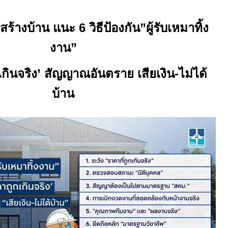
บสร้างบ้าน แนะ
6
วิธีป้องกัน”ผู้รับเหมาทิ้ง
งาน”
กินจริง
’
สัญญาณอันตราย เสียเงิน-ไม่ได้
บ้าน