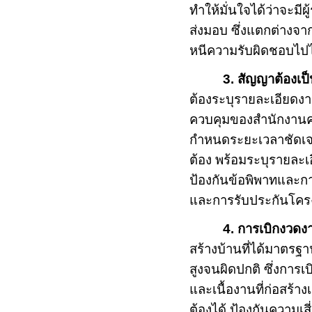
ทำให้มั่นใจได้ว่าจะมีผ
ส่งมอบ ซึ่งแตกต่างจา
หนีความรับผิดชอบไปไ
3. สัญญาต้องเ
ต้องระบุรายละเอียดง
ควบคุมของสำนักงานคณ
กำหนดระยะเวลาชัดเจน เ
ต้อง พร้อมระบุรายละเอี
ป้องกันข้อพิพาทและก
และการรับประกันโค
4. การเบิกงวดง
สร้างบ้านที่ได้มาตรฐาน
สูงจนผิดปกติ ซึ่งการ
และเนื้องานที่ก่อสร้างเ
ต้องได้ ป้องกันความเสี