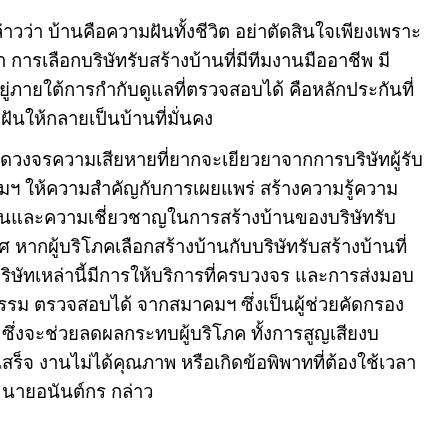
าวว่า บ้านคือความฝันทั้งชีวิต อย่าตัดสินใจเพียงเพราะ
ารเลือกบริษัทรับสร้างบ้านที่มีทีมงานมืออาชีพ มี
ู่ภายใต้การกำกับดูแลที่ตรวจสอบได้ คือหลักประกันที่
มฝันให้กลายเป็นบ้านที่มั่นคง
็นหยุดวงจรความเสียหายที่ยากจะเยียวยาจากการบริษัทผู้รับ
มฯ ให้ความสำคัญกับการเผยแพร่ สร้างความรู้ความ
ฐานและความเชี่ยวชาญในการสร้างบ้านของบริษัทรับ
 หากผู้บริโภคเลือกสร้างบ้านกับบริษัทรับสร้างบ้านที่
ษัทเหล่านี้มีการให้บริการที่ครบวงจร และการส่งมอบ
รม ตรวจสอบได้ จากสมาคมฯ ซึ่งเป็นผู้ช่วยคัดกรอง
 ซึ่งจะช่วยลดผลกระทบผู้บริโภค ทั้งการสูญเสียงบ
ร็จ งานไม่ได้คุณภาพ หรือเกิดข้อพิพาทที่ต้องใช้เวลา
”
นายอนันต์กร กล่าว