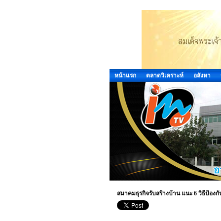
หน้าแรก
ตลาดวิเคราะห์
อสังหา
สมาคมธุรกิจรับสร้างบ้าน แนะ 6 วิธีป้องกั