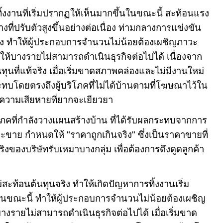
รทิ้งงานที่เริ่มปรากฏให้เห็นมากขึ้นในขณะนี้ สะท้อนแรง
งที่ปรับตัวสูงขึ้นอย่างต่อเนื่อง ท่ามกลางการแข่งขัน
แรง ทำให้ผู้ประกอบการจำนวนไม่น้อยต้องเผชิญภาวะ
ห้บางรายไม่สามารถดำเนินธุรกิจต่อไปได้ เนื่องจาก
นที่แท้จริง เมื่อเริ่มขาดสภาพคล่องและไม่มีงานใหม่
ะทบโดยตรงถึงผู้บริโภคที่ไม่ได้บ้านตามที่โฆษณาไว้ใน
ความเสียหายที่ยากจะเยียวยา
โภคที่กำลังวางแผนสร้างบ้าน ที่ได้รับผลกระทบจากการ
ขาย กำหนดให้ "ราคาถูกเกินจริง" ซึ่งเป็นราคาขายที่
ริงของบริษัทรับเหมาบางกลุ่ม เพื่อต้องการดึงดูดลูกค้า
่สะท้อนต้นทุนจริง ทำให้เกิดปัญหาการทิ้งงานเริ่ม
ในขณะนี้ ทำให้ผู้ประกอบการจำนวนไม่น้อยต้องเผชิญ
รายไม่สามารถดำเนินธุรกิจต่อไปได้ เมื่อเริ่มขาด