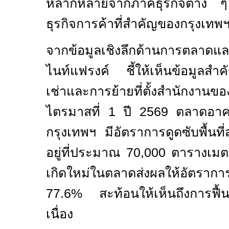
หลากหลายจากภาคธุรกิจต่าง ๆ
ธุรกิจการค้าที่สำคัญของกรุงเทพฯ
จากข้อมูลเชิงลึกด้านการตลาดแล
ไนท์แฟรงค์ ชี้ให้เห็นข้อมูลสำค
เช่าและการย้ายที่ตั้งสำนักงาน
ไตรมาสที่
1
ปี
2569
ตลาดอาค
กรุงเทพฯ มีอัตราการดูดซับพื้นที่ส
อยู่ที่ประมาณ
70,000
ตารางเมตร 
เกิดใหม่ในตลาดส่งผลให้อัตราการเช
77.6%
สะท้อนให้เห็นถึงการฟื้
เนื่อง