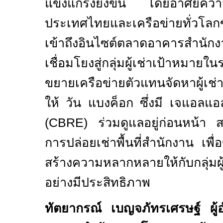
แข็งแกร่งยิ่งขึ้น โดยอาศัยควา
ประเทศไทยและเครือข่ายทั่วโลก
เข้าถึงอินไซต์ตลาดอาคารสำนัก
เชื่อมโยงสู่กลุ่มผู้เช่าเป้าหม
ขยายเครือข่ายตัวแทนจัดหาผู้เช่าค
ให้ วัน แบงค็อก ซึ่งมี เจแอลแอ
(
CBRE)
ร่วมดูแลอยู่ก่อนหน้า 
การปล่อยเช่าพื้นที่สำนักงาน เพ
สร้างความหลากหลายให้กับกลุ่มผู
อย่างมีประสิทธิภาพ
ทัตยากรณ์ เบญจภัทรเศรษฐ์ ผู้