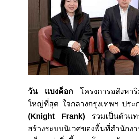
วัน แบงค็อก
โครงการอสังหาริ
ใหญ่ที่สุด ใจกลางกรุงเทพฯ ประก
(Knight Frank)
ร่วมเป็นตัวแทนจ
สร้างระบบนิเวศของพื้นที่สำนัก