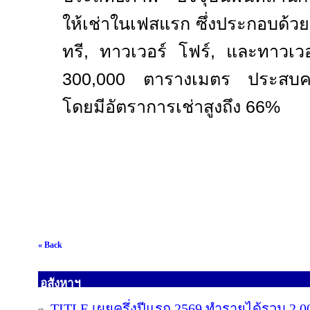
ให้เช่าในเฟสแรก ซึ่งประกอบด้วย
ทรี, ทาวเวอร์ โฟร์, และทาวเวอร
300,000
ตารางเมตร ประสบควา
โดยมีอัตราการเช่าสูงถึง
66%
« Back
อสังหาฯ
TITLE เผยครึ่งปีแรก 2569 ทำรายได้รวม 2,0