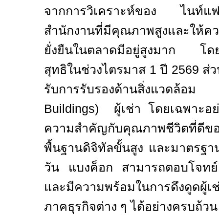
จากการวิเคราะห์ของ ไนท์แ
สำนักงานที่มีคุณภาพสูงและให้
ยั่งยืนในตลาดมีอยู่สูงมาก โดยสั
สุทธิในช่วงไตรมาส 1 ปี 2569 ส่ว
รับการรับรองด้านสิ่งแวดล
Buildings)
ผู้เช่า โดยเฉพาะอย่า
ความสำคัญกับคุณภาพชีวิตที่ดี
พื้นฐานดิจิทัลขั้นสูง และมาตรฐ
วัน แบงค็อก สามารถตอบโจทย์คว
และมีความพร้อมในการดึงดูดผู้เช
ภาคธุรกิจต่าง ๆ ได้อย่างครบถ้วน