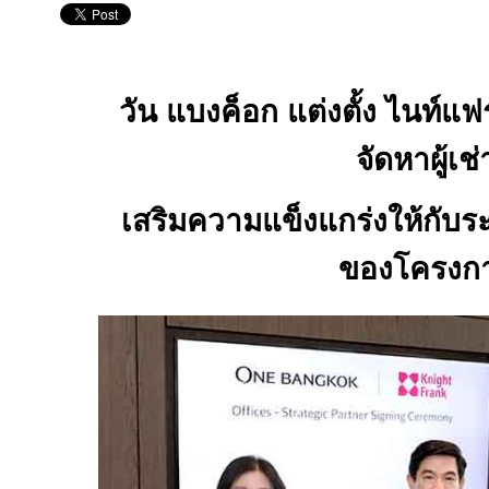
วัน แบงค็อก แต่งตั้ง ไนท์แฟ
จัดหาผู้เช่
เสริมความแข็งแกร่งให้กับ
ของโครงก