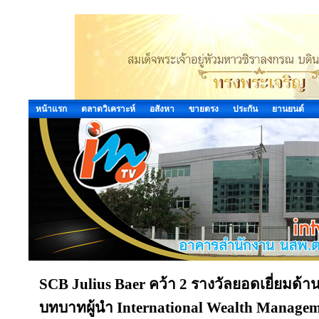
หน้าแรก
ตลาดวิเคราะห์
อสังหา
ขายตรง
ประกัน
ยานยนต์
SCB Julius Baer คว้า 2 รางวัลยอดเยี่ยมด
บทบาทผู้นำ International Wealth Manage