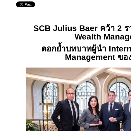
SCB Julius Baer
คว้า
2
ร
Wealth Manag
ตอกย้ำบทบาทผู้นำ
Inter
Management
ของ