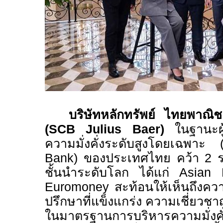
บริษัทหลักทรัพย์ ไทยพาณิช
(
SCB Julius Baer)
ในฐานะผู
ความมั่งคั่งระดับสูงโดยเฉพาะ 
Bank)
ของประเทศไทย คว้า
2
ชั้นนำระดับโลก ได้แก่
Asian 
Euromoney
สะท้อนให้เห็นถึงค
ปรึกษาที่แข็งแกร่ง ความเชี่ยวชา
ในมาตรฐานการบริหารความมั่งคั่งท