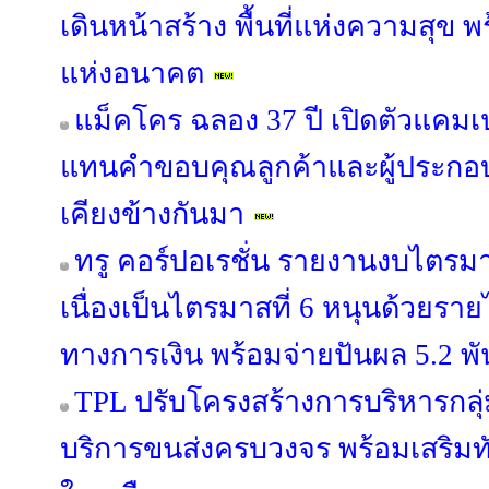
เดินหน้าสร้าง พื้นที่แห่งความสุข 
แห่งอนาคต
แม็คโคร ฉลอง 37 ปี เปิดตัวแคม
แทนคำขอบคุณลูกค้าและผู้ประกอบ
เคียงข้างกันมา
ทรู คอร์ปอเรชั่น รายงานงบไตรม
เนื่องเป็นไตรมาสที่ 6 หนุนด้วยรายไ
ทางการเงิน พร้อมจ่ายปันผล 5.2 พ
TPL ปรับโครงสร้างการบริหารกลุ่
บริการขนส่งครบวงจร พร้อมเสริมทัพ