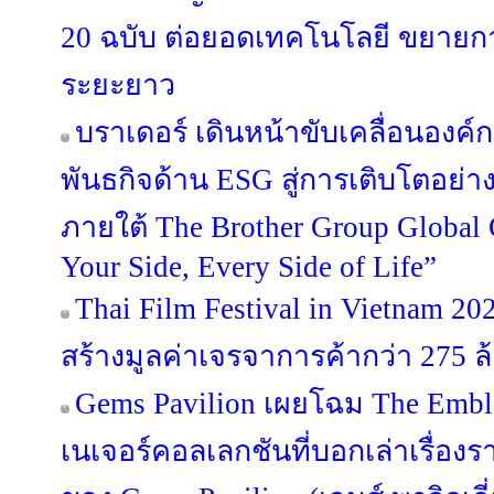
20 ฉบับ ต่อยอดเทคโนโลยี ขยายกา
ระยะยาว
บราเดอร์ เดินหน้าขับเคลื่อนองค
พันธกิจด้าน ESG สู่การเติบโตอย่างย
ภายใต้ The Brother Group Global
Your Side, Every Side of Life”
Thai Film Festival in Vietnam 
สร้างมูลค่าเจรจาการค้ากว่า 275 
Gems Pavilion เผยโฉม The Emble
เนเจอร์คอลเลกชันที่บอกเล่าเรื่องร