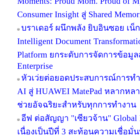
Moments: Proud Mom. Proud of 
Consumer Insight สู่ Shared Memo
บราเดอร์ ผนึกพลัง ยิบอินซอย เน็กซ
Intelligent Document Transformat
Platform ยกระดับการจัดการข้อมูลสู่
Enterprise
หัวเว่ยต่อยอดประสบการณ์การท
AI สู่ HUAWEI MatePad หลากหลายรุ
ช่วยอัจฉริยะสำหรับทุกการทำงาน
อีฟ ต่อสัญญา "เซียวจ้าน" Global
เนื่องเป็นปีที่ 3 สะท้อนความเชื่อมั่