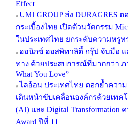
Effect
UMI GROUP ส่ง DURAGRES ตอก
กระเบื้องไทย เปิดตัวนวัตกรรม Micr
ในประเทศไทย ยกระดับความหรูหร
ออนิกซ์ ฮอสพิทาลิตี้ กรุ๊ป จับมือ 
ทาง ด้วยประสบการณ์ที่มากกว่า ภ
What You Love”
ไลอ้อน ประเทศไทย ตอกย้ำความเ
เดินหน้าขับเคลื่อนองค์กรด้วยเทค
(AI) และ Digital Transformation ค
Award ปีที่ 11