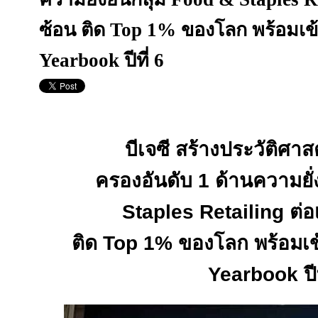
ซ้อน ติด Top 1% ของโลก พร้อมเข้าส
Yearbook ปีที่ 6
บีเจซี สร้างประวัติศา
ครองอันดับ 1 ด้านความยั่
Staples Retailing
ต่อ
ติด
Top
1% ของโลก พร้อมเข้
Yearbook
ปี