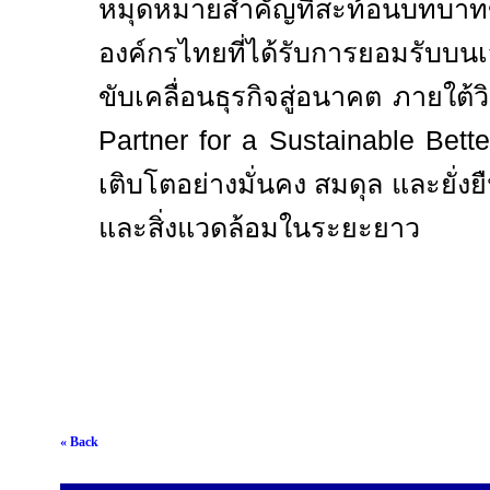
หมุดหมายสำคัญที่สะท้อนบทบาท
องค์กรไทยที่ได้รับการยอมรับบน
ขับเคลื่อนธุรกิจสู่อนาคต ภายใต้วิ
Partner for a Sustainable Bette
เติบโตอย่างมั่นคง สมดุล และยั่งย
และสิ่งแวดล้อมในระยะยาว
« Back