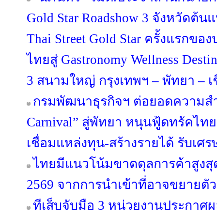
Gold Star Roadshow 3 จังหวัดต้น
Thai Street Gold Star ครั้งแรกขอ
ไทยสู่ Gastronomy Wellness Desti
3 สนามใหญ่ กรุงเทพฯ – พัทยา – เ
กรมพัฒนาธุรกิจฯ ต่อยอดความสำเ
Carnival” สู่พัทยา หนุนฟู้ดทรัคไท
เชื่อมแหล่งทุน-สร้างรายได้ รับเศร
ไทยมีแนวโน้มขาดดุลการค้าสูงสุด
2569 จากการนำเข้าที่อาจขยายตัวสู
ทีเส็บจับมือ 3 หน่วยงานประกาศผล