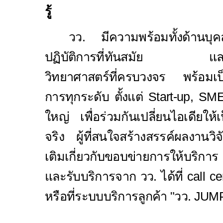
รู้
วว. มีความพร้อมทั้งด้านบุค
ปฏิบัติการที่ทันสมัย และโค
วิทยาศาสตร์ที่ครบวงจร พร้อมเป็
การทุกระดับ ตั้งแต่
Start-up, S
ใหญ่ เพื่อร่วมกันเปลี่ยนไอเดียให้เ
จริง ผู้ที่สนใจสร้างสรรค์ผลงานวิจั
เติมเกี่ยวกับขอบข่ายการให้บริ
และรับบริการจาก วว. ได้ที่
call c
หรือที่ระบบบริการลูกค้า "วว.
JUM