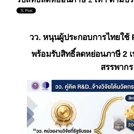
วว. หนุนผู้ประกอบการไทยใช้
พร้อมรับสิทธิ์ลดหย่อนภาษี 2
สรรพากร