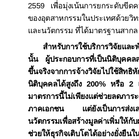
2559 เพื่อมุ่งเน้นการยกระดับขี
ของอุตสาหกรรมในประเทศด้วยวิ
และนวัตกรรม ที่ได้มาตรฐานสากล
สำหรับการใช้บริการวิจัยและ
นั้น ผู้ประกอบการที่เป็นนิติบุคค
ขึ้นจริงจากการจ้างวิจัยไปใช้สิทธิห
นิติบุคคลได้สูงถึง 200% หรือ 2 เ
มาตรการนี้ไม่เพียงแต่ช่วยลดภาระต
ภาคเอกชน แต่ยังเป็นการส่งเสริ
นวัตกรรมเพื่อสร้างมูลค่าเพิ่มให้ก
ช่วยให้ธุรกิจเติบโตได้อย่างยั่งย