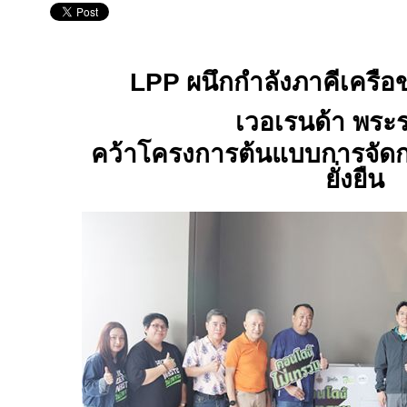
LPP
ผนึกกำลังภาคีเครือข
เวอเรนด้า พร
คว้าโครงการต้นแบบการจัดก
ยั่งยืน