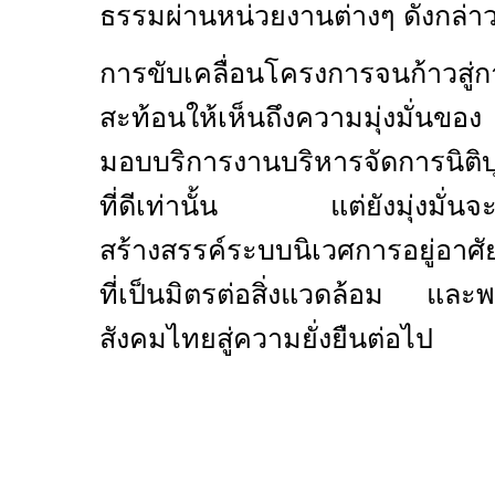
ธรรมผ่านหน่วยงานต่างๆ ดังกล่า
การขับเคลื่อนโครงการจนก้าวสู่กา
สะท้อนให้เห็นถึงความมุ่งมั่นขอ
มอบบริการงานบริหารจัดการนิติบ
ที่ดีเท่านั้น แต่ยังมุ่งมั่น
สร้างสรรค์ระบบนิเวศการอยู่อาศั
ที่เป็นมิตรต่อสิ่งแวดล้อม และพร
สังคมไทยสู่ความยั่งยืนต่อไป