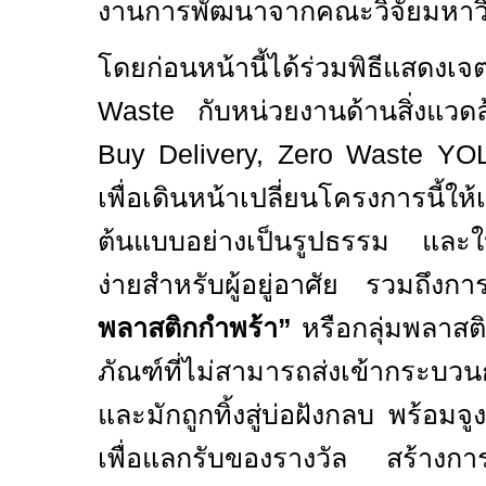
งานการพัฒนาจากคณะวิจัยมหาวิ
โดยก่อนหน้านี้ได้ร่วมพิธีแสด
Waste
กับหน่วยงานด้านสิ่งแว
Buy Delivery, Zero Waste Y
เพื่อเดินหน้าเปลี่ยนโครงการนี้ให้
ต้นแบบอย่างเป็นรูปธรรม และให
ง่ายสำหรับผู้อยู่อาศัย รวมถึง
พลาสติกกำพร้า
”
หรือกลุ่มพลาสต
ภัณฑ์ที่ไม่สามารถส่งเข้ากระบวน
และมักถูกทิ้งสู่บ่อฝังกลบ พร้อม
เพื่อแลกรับของรางวัล สร้างการม