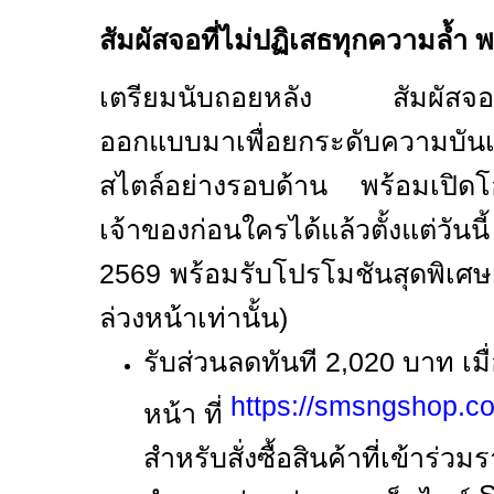
สัมผัสจอที่ไม่ปฏิเสธทุกความล้ำ พ
เตรียมนับถอยหลัง สัมผัสจอที่
ออกแบบมาเพื่อยกระดับความบันเทิ
สไตล์อย่างรอบด้าน พร้อมเปิดโ
เจ้าของก่อนใครได้แล้วตั้งแต่วัน
2569
พร้อมรับโปรโมชันสุดพิเศษ
ล่วงหน้าเท่านั้น)
รับส่วนลดทันที
2,020
บาท เมื่
https://smsngshop.co
หน้า ที่
สำหรับสั่งซื้อสินค้าที่เข้าร่ว