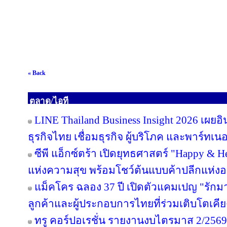
« Back
ตลาด/ไอที
LINE Thailand Business Insight 2026 เผย
ธุรกิจไทย เชื่อมธุรกิจ ผู้บริโภค และพาร์ทเนอร
ซีพี แอ็กซ์ตร้า เปิดยุทธศาสตร์ "Happy & Hea
แห่งความสุข พร้อมโชว์ต้นแบบค้าปลีกแห่
แม็คโคร ฉลอง 37 ปี เปิดตัวแคมเปญ "รั
ลูกค้าและผู้ประกอบการไทยที่ร่วมเติบโตเคี
ทรู คอร์ปอเรชั่น รายงานงบไตรมาส 2/2569 