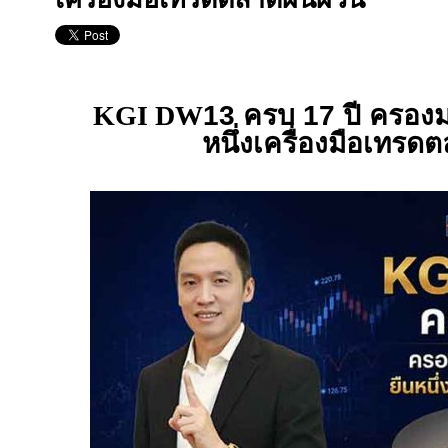
KGI DW
13 ครบ 17 ปี ครองม
หนึ่งเครื่องมือเทร