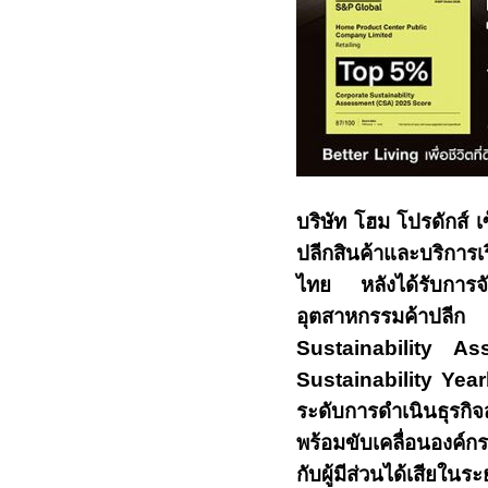
บริษัท โฮม โปรดักส์ เ
ปลีกสินค้าและบริการ
ไทย หลังได้รับการจั
อุตสาหกรรมค้าปลี
Sustainability 
Sustainability Yea
ระดับการดำเนินธุรกิจ
พร้อมขับเคลื่อนองค์ก
กับผู้มีส่วนได้เสียในร