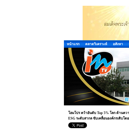
หน้าแรก
ตลาดวิเคราะห์
อสังหา
โฮมโปร คว้าอันดับ Top 5% โลก ด้านความย
ESG ระดับสากล ขับเคลื่อนองค์กรเติบโตอย่