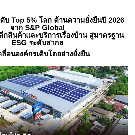
นดับ
Top 5%
โลก ด้านความยั่งยืนปี
2026
จาก
S&P Global
ลีกสินค้าและบริการเรื่องบ้าน สู่มาตรฐาน
ESG
ระดับสากล
คลื่อนองค์กรเติบโตอย่างยั่งยืน