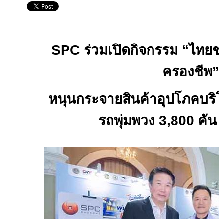
SPC
ร่วมเปิดกิจกรรม “ไทย
ครองชีพ”
หนุนกระจายสินค้าอุปโภคบริ
รถพุ่มพวง 3
,
800 คัน