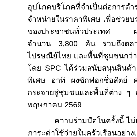
อุปโภคบริโภคที่จำเป็นต่อการดำ
จำหน่ายในราคาพิเศษ เพื่อช่วย
ของประชาชนทั่วประเทศ ผ่าน
จำนวน 3
,
800 คัน รวมถึงตล
ไปรษณีย์ไทย และพื้นที่ชุมชนกว่
โดย
SPC
ได้ร่วมสนับสนุนสินค
พิเศษ อาทิ ผงซักฟอกซื่อสัตย์ ค
กระจายสู่ชุมชนและพื้นที่ต่าง ๆ 
พฤษภาคม 2569
ความร่วมมือในครั้งนี้ ไม
ภาระค่าใช้จ่ายในครัวเรือนอย่างเ