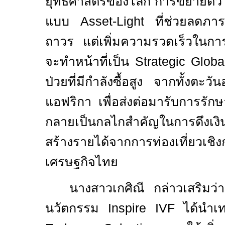
ยุทธศาสตร์ของโลก การขยายตัวในค
แบบ
Asset-Light
ที่ช่วยลดภา
ถาวร แต่เพิ่มความรวดเร็วในกา
จะทำหน้าที่เป็น
Strategic Glob
ป่วยที่มีกำลังซื้อสูง จากทั้งต
แอฟริกา เพื่อส่งต่อมารับการรั
กลายเป็นกลไกสำคัญในการดึงเง
สร้างรายได้จากการท่องเที่ยวเชิง
เศรษฐกิจไทย
นางสาวเกศิณี กล่าวเสริมว่
นวัตกรรม Inspire IVF ได้นำเท