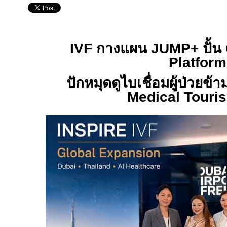
IVF
กางแผน
JUMP+
ปั้น
Platform
ปักหมุดดูไบเชื่อมผู้ป่วยข้า
Medical Tour