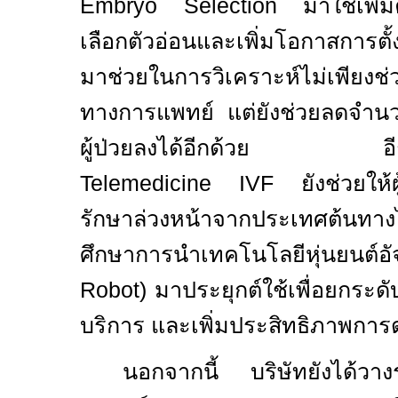
Embryo Selection มาใช้เพิ่
เลือกตัวอ่อนและเพิ่มโอกาสการต
มาช่วยในการวิเคราะห์ไม่เพียงช่
ทางการแพทย์ แต่ยังช่วยลดจำ
ผู้ป่วยลงได้อีกด้วย อีกทั
Telemedicine IVF ยังช่วยให้ผ
รักษาล่วงหน้าจากประเทศต้นทางไ
ศึกษาการนำเทคโนโลยีหุ่นยนต
Robot)
มาประยุกต์ใช้เพื่อยกระ
บริการ และเพิ่มประสิทธิภาพกา
นอกจากนี้ บริษัทยังได้วา