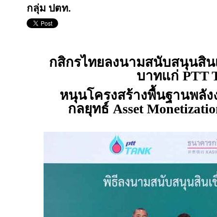
กลุ่ม ปตท.
กสิกรไทยลงนามสนับสนุนสินเช
บาทแก่
PTT 
หนุนโครงสร้างพื้นฐานพลัง
กลยุทธ์
Asset Monetizati