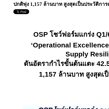
ปกติพุ่ง 1,157 ล้านบาท สูงสุดเป็นประวัติการ
OSP
โชว์ฟอร์มแกร่ง
Q1/
‘
Operational Excellence
Supply Resil
ดันอัตรากำไรขั้นต้นแตะ
42.
1,157
ล้านบาท สูงสุดเป