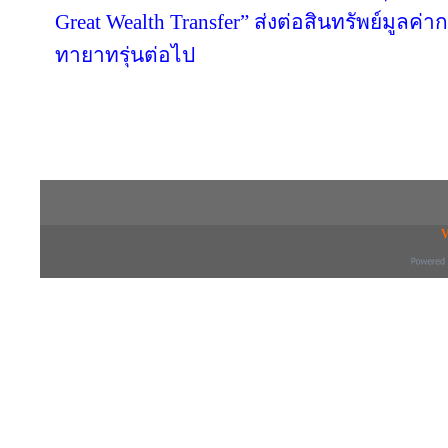
Great Wealth Transfer” ส่งต่อสินทรัพย์มูลค่
ทายาทรุ่นต่อไป
Copyright © 2016 inTV co.,Ltd. All Right
V