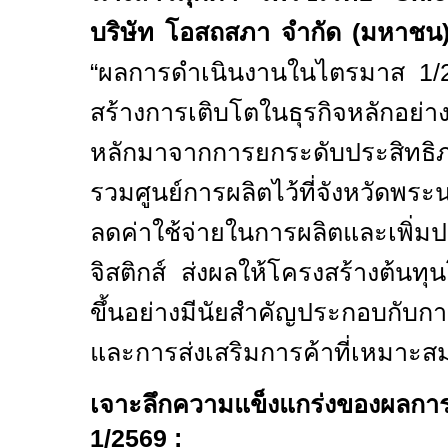
บริษัท โอสถสภา จำกัด (มหาชน
“ผลการดำเนินงานในไตรมาส
1/
สร้างการเติบโตในธุรกิจหลักอย่าง
หลักมาจากการยกระดับประสิทธ
รวมศูนย์การผลิตไว้ที่จังหวัดพระ
ลดค่าใช้จ่ายในการผลิตและเพิ่
จิสติกส์ ส่งผลให้โครงสร้างต้นทุน
ขึ้นอย่างมีนัยสำคัญประกอบกับ
และการส่งเสริมการค้าที่เหมาะสม 
เจาะลึกความแข็งแกร่งของผลกา
1/2569 :