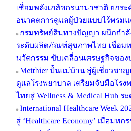
เชื่อมพลังเภสัชกรนานาชาติ ยกระดับ
อนาคตการดูแลผู้ป่วยแบบไร้พรม
กรมทรัพย์สินทางปัญญา ผนึกกำล
ระดับผลิตภัณฑ์สุขภาพไทย เชื่อมท
นวัตกรรม ขับเคลื่อนเศรษฐกิจขอ
Metthier ปั้นแม่บ้าน สู่ผู้เชี่ยว
ดูแลโรงพยาบาล เตรียมจับมือโรงพ
ไทยสู่ Wellness & Medical Hub ระ
International Healthcare Week 2
สู่ ‘Healthcare Economy’ เมื่อม