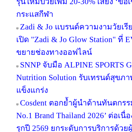
รุ่นใหม่ป่วยเพิ่ม 20-30% เสี่ยง ‘ข้อ
กระแสกีฬา
Zadi & Jo แบรนด์ความงามวัยเรี
เปิด "Zadi & Jo Glow Station" ท
ขยายช่องทางออฟไลน์
SNNP จับมือ ALPINE SPORTS G
Nutrition Solution รับเทรนด์สุขภ
แข็งแกร่ง
Cosdent ตอกย้ำผู้นำด้านทันตกรรม
No.1 Brand Thailand 2026’ ต่อเนื่อ
รุกปี 2569 ยกระดับการบริการด้วยผู้