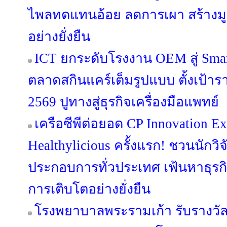
ไพลทดแทนอ้อย ลดการเผา สร้างมู
อย่างยั่งยืน
ICT ยกระดับโรงงาน OEM สู่ Smar
ตลาดสกินแคร์เต็มรูปแบบ ตั้งเป้าร
2569 ปูทางสู่ธุรกิจเครื่องมือแพทย์
เครือซีพีต่อยอด CP Innovation Ex
Healthylicious ครั้งแรก! ชวนนักวิจ
ประกอบการทั่วประเทศ เฟ้นหาธุรก
การเติบโตอย่างยั่งยืน
โรงพยาบาลพระรามเก้า รับรางวั