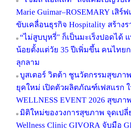
Marie Guimar–ROSEMARY เสิร์ฟเ
ขับเคลื่อนธุรกิจ Hospitality สร้า
“ไม่สูบบุหรี่" ก็เป็นมะเร็งปอดได้ 
น้อยตั้งแต่วัย 35 ปีเพิ่มขึ้น คนไทยก
ลุกลาม
บูสเตอร์ วิตต้า ชูนวัตกรรมสุขภ
ยุคใหม่ เปิดตัวผลิตภัณฑ์เฟสแร
WELLNESS EVENT 2026 สุขภาพดีท
มิติใหม่ของวงการสุขภาพ จุดเปลี่
Wellness Clinic GIVORA จับมือ 