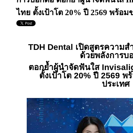
ไทย ตั้งเป้าโต 20% ปี 2569 พร้อ
TDH Dental
เปิดสูตรความสำ
ด้วยพลังการบ
ตอกย้ำผู้นำจัดฟันใส
Invisal
ตั้งเป้าโต 20% ปี 2569 พ
ประเทศ