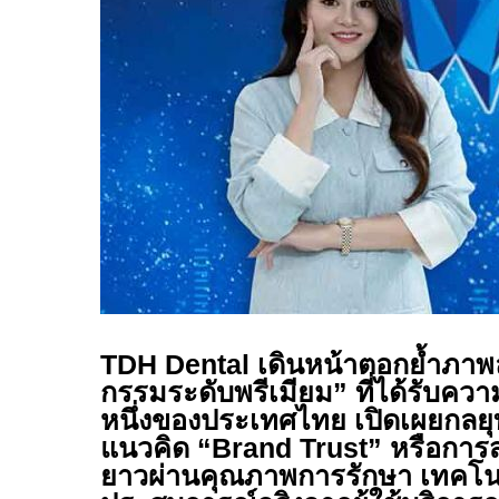
TDH Dental
เดินหน้าตอกย้ำภาพล
กรรมระดับพรีเมียม” ที่ได้รับควา
หนึ่งของประเทศไทย เปิดเผยกลยุ
แนวคิด “
Brand Trust”
หรือการส
ยาวผ่านคุณภาพการรักษา เทคโน