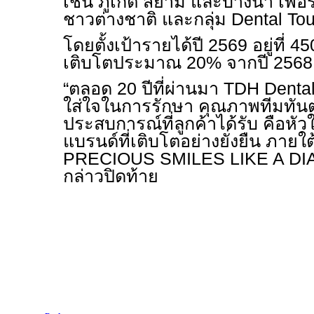
เช่น ภูเก็ต สยาม และบางนา เพื่อ
ชาวต่างชาติ และกลุ่ม
Dental To
โดยตั้งเป้ารายได้ปี 2569 อยู่ที่ 
เติบโตประมาณ 20% จากปี 2568
“ตลอด 20 ปีที่ผ่านมา
TDH Denta
ใส่ใจในการรักษา คุณภาพทีมทัน
ประสบการณ์ที่ลูกค้าได้รับ คือห
แบรนด์ที่เติบโตอย่างยั่งยืน ภายใ
PRECIOUS SMILES LIKE A D
กล่าวปิดท้าย