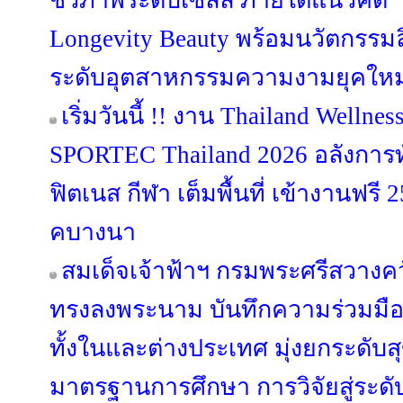
ชีวภาพระดับเซลล์ ภายใต้แนวคิด “B
Longevity Beauty พร้อมนวัตกรรมลิ
ระดับอุตสาหกรรมความงามยุคใหม
เริ่มวันนี้ !! งาน Thailand Welln
SPORTEC Thailand 2026 อลังการท
ฟิตเนส กีฬา เต็มพื้นที่ เข้างานฟรี 2
คบางนา
สมเด็จเจ้าฟ้าฯ กรมพระศรีสวางค
ทรงลงพระนาม บันทึกความร่วมมือร
ทั้งในและต่างประเทศ มุ่งยกระด
มาตรฐานการศึกษา การวิจัยสู่ระดับ