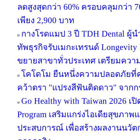
ลดสูงสุดกว่า 60% ครอบคลุมกว่า 7
เพียง 2,900 บาท
กางโรดแมป 3 ปี TDH Dental ผู้นำ
ทัพธุรกิจรับเมกะเทรนด์ Longevity 
ขยายสาขาทั่วประเทศ เตรียมความ
โคโดโม ยืนหนึ่งความปลอดภัยที่
คว้าตรา "แปรงสีฟันติดดาว" จากก
Go Healthy with Taiwan 2026 เปิ
Program เสริมแกร่งไอเดียสุขภาพแ
ประสบการณ์ เพื่อสร้างผลงานนวัต