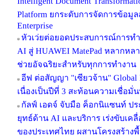
Intelligent Document Transformat
Platform ยกระดับการจัดการข้อมูลสู่
Enterprise
หัวเว่ยต่อยอดประสบการณ์การท
AI สู่ HUAWEI MatePad หลากหลายรุ
ช่วยอัจฉริยะสำหรับทุกการทำงาน
อีฟ ต่อสัญญา "เซียวจ้าน" Global
เนื่องเป็นปีที่ 3 สะท้อนความเชื่อมั่
กัลฟ์ เอดจ์ จับมือ ค็อกนิแซนท์ 
ยุทธ์ด้าน AI และบริการ เร่งขับเคลื
ของประเทศไทย ผสานโครงสร้างพื้นฐา