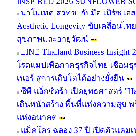
INSPIRED 2026 SUNFLOWER 
นาโนเทค สวทช. จับมือ เมิร์ซ เอ
Aesthetic Longevity ขับเคลื่อนไท
สุขภาพและอายุวัฒน์
LINE Thailand Business Insight
โรดแมปเพื่อภาคธุรกิจไทย เชื่อมธุร
เนอร์ สู่การเติบโตได้อย่างยั่งยืน
ซีพี แอ็กซ์ตร้า เปิดยุทธศาสตร์ "
เดินหน้าสร้าง พื้นที่แห่งความสุข 
แห่งอนาคต
แม็คโคร ฉลอง 37 ปี เปิดตัวแคม