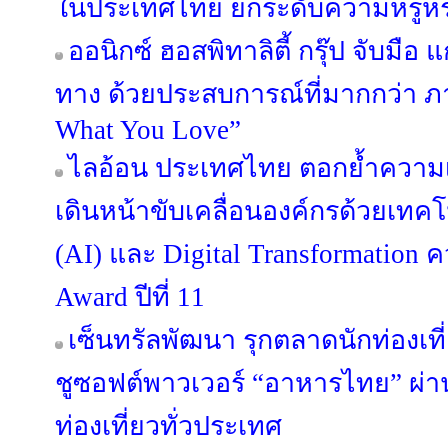
ในประเทศไทย ยกระดับความหรูหร
ออนิกซ์ ฮอสพิทาลิตี้ กรุ๊ป จับมือ 
ทาง ด้วยประสบการณ์ที่มากกว่า ภ
What You Love”
ไลอ้อน ประเทศไทย ตอกย้ำความเ
เดินหน้าขับเคลื่อนองค์กรด้วยเทค
(AI) และ Digital Transformation ค
Award ปีที่ 11
เซ็นทรัลพัฒนา รุกตลาดนักท่องเที
ชูซอฟต์พาวเวอร์ “อาหารไทย” ผ่าน 
ท่องเที่ยวทั่วประเทศ