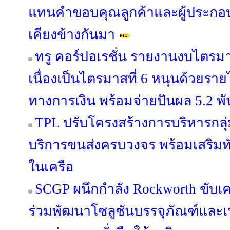
แทนคำขอบคุณลูกค้าและผู้ประกอบ
เคียงข้างกันมา
ทรู คอร์ปอเรชั่น รายงานงบไตรม
เนื่องเป็นไตรมาสที่ 6 หนุนด้วยรายไ
ทางการเงิน พร้อมจ่ายปันผล 5.2 พ
TPL ปรับโครงสร้างการบริหารกลุ่
บริการขนส่งครบวงจร พร้อมเสริมทัพ
ในเครือ
SCGP ผนึกกำลัง Rockworth ขับเคล
ร่วมพัฒนาโซลูชันบรรจุภัณฑ์และเฟอ