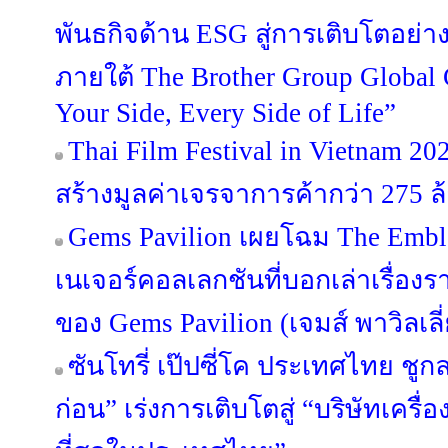
พันธกิจด้าน ESG สู่การเติบโตอย่างย
ภายใต้ The Brother Group Global
Your Side, Every Side of Life”
Thai Film Festival in Vietnam 
สร้างมูลค่าเจรจาการค้ากว่า 275 
Gems Pavilion เผยโฉม The Emble
เนเจอร์คอลเลกชันที่บอกเล่าเรื่องร
ของ Gems Pavilion (เจมส์ พาวิลเลี
ซันโทรี่ เป๊ปซี่โค ประเทศไทย ชูกล
ก่อน” เร่งการเติบโตสู่ “บริษัทเครื่อง