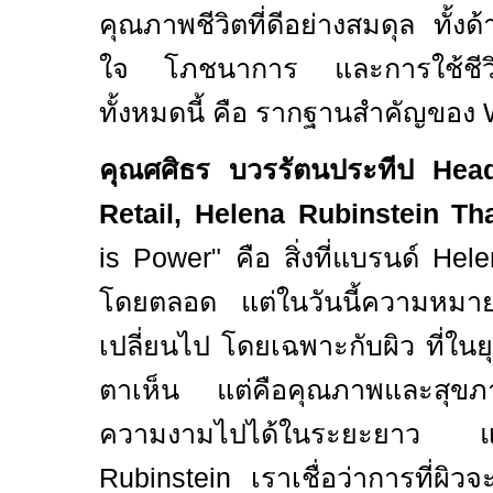
คุณภาพชีวิตที่ดีอย่างสมดุล ทั้
ใจ โภชนาการ และการใช้ชีวิต
ทั้งหมดนี้ คือ รากฐานสำคัญของ
คุณศศิธร บวรรัตนประทีป
Hea
Retail, Helena Rubinstein Th
is Power"
คือ สิ่งที่แบรนด์
Hele
โดยตลอด แต่ในวันนี้ความหมา
เปลี่ยนไป โดยเฉพาะกับผิว ที่ในยุคน
ตาเห็น แต่คือคุณภาพและสุขภาพ
ความงามไปได้ในระยะยาว
Rubinstein
เราเชื่อว่าการที่ผิว