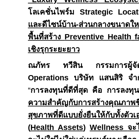
โลเคชั่นไพร์ม
Strategic Locat
และดีไซน์บ้าน
-
ส่วนกลางขนาดให
พื้นที่สร้าง
Preventive Health
f
เชิงรุกระยะยาว
ณภัทร ทวีสิน กรรมการผู้จั
Operations
บริษัท แสนสิริ จ
“
การลงทุนที่ดีที่สุด คือ การลง
ความสำคัญกับการสร้างคุณภาพชีวิ
สุขภาพที่ดีแบบยั่งยืนให้กับทั้งต
(
Health Assets
)
Wellness
จะไ