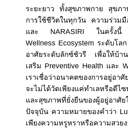
ระยะยาว ทั้งสุขภาพกาย สุขภ
การใช้ชีวิตในทุกวัน ความร่วม
และ
NARASIRI
ในครั้งนี
Wellness Ecosystem
ระดับโลก
อาศัยระดับลักซ์ชัวรี เพื่อให้บ้านก
เสริม
Preventive Health
และ
W
เราเชื่อว่าอนาคตของการอยู่อาศัยร
จะไม่ได้วัดเพียงแค่ทำเลหรือดีไ
และสุขภาพที่ยั่งยืนของผู้อยู่อ
ปัจจุบัน ความหมายของคำว่า
Lu
เพียงความหรูหราหรือความสวย