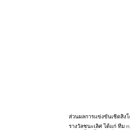
ส่วนผลการเเข่งขันเชิดสิ
รางวัลชนะเลิศ ได้แก่ ทีม
F