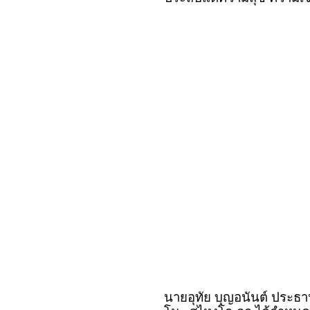
นายอุทัย บุญอนันต์ ประธา