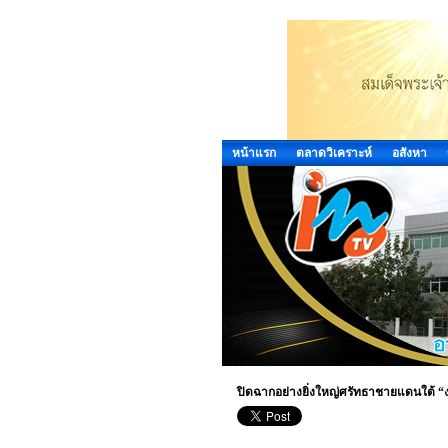
หน้าแรก
ตลาดวิเคราะห์
อสังหา
ปิดฉากอย่างยิ่งใหญ่ศรัทธาชายแดนใต้ “