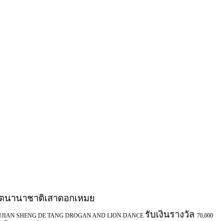
งโตนานาชาติเสาดอกเหมย
รับเงินรางวัล
UJIAN SHENG DE TANG DROGAN AND LION DANCE
70,000