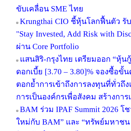
ขับเคลื่อน SME ไทย
Krungthai CIO ชี้หุ้นโลกฟื้นตัว 
"Stay Invested, Add Risk with Disc
ผ่าน Core Portfolio
แสนสิริ-กรุงไทย เตรียมออก “หุ้นกู้
ดอกเบี้ย [3.70 – 3.80]% จองซื้อขั้
ตอกย้ำการเข้าถึงการลงทุนที่ทั่วถึงแล
การเป็นองค์กรเพื่อสังคม สร้างการเ
BAM ร่วม IPAF Summit 2026 โชว์
ใหม่กับ BAM” และ “ทรัพย์มหาชน พล