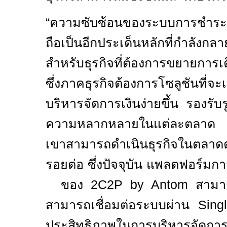
“
ความซับซ้อนของระบบการชำระเ
ถือเป็นอีกประเด็นหลักที่กำลังก
สำหรับธุรกิจที่ต้องการขยายการเ
ซึ่งภาคธุรกิจต้องการโซลูชันที่จะ
บริหารจัดการเงินง่ายขึ้น รองรับ
ความหลากหลายในแต่ละตลาด แ
เขาสามารถดำเนินธุรกิจในตลาดต่
รอยต่อ ซึ่งปัจจุบัน แพลตฟอร์มก
ของ
2C2P by Antom
สามา
สามารถเชื่อมต่อระบบผ่าน
Sin
ประสิทธิภาพในการบริหารจัดการ