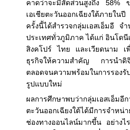
คาดว่าจะมีสัดส่วนสูงถึง
58%
ข
เอเชียตะวันออกเฉียงใต้ภายในป
ครั้งนี้ได้สำรวจกลุ่มเอสเอ็มอี
ประเทศทั่วภูมิภาค ได้แก่ อินโดนีเ
สิงคโปร์ ไทย และเวียดนาม เพื
ธุรกิจให้ความสำคัญ การนำดิจิท
ตลอดจนความพร้อมในการรองรับ
รูปแบบใหม่
ผลการศึกษาพบว่ากลุ่มเอสเอ็มอ
ตะวันออกเฉียงใต้ได้มีการจำหน่
ช่องทางออนไลน์มากขึ้น อย่าง