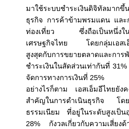
มาใช้ระบบชำระเงินดิจิทัลมากขึ
ธุรกิจ การค้าข้ามพรมแดน แล
ท่องเที่ยว ซึ่งถือเป็นหนึ่งใน
เศรษฐกิจไทย โดยกลุ่มเอสเอ็
สูงสุดกับการขยายตลาดและการพ
ชำระเงินในสัดส่วนเท่ากันที่
31
จัดการทางการเงินที่
25%
อย่างไรก็ตาม เอสเอ็มอีไทยยัง
สำคัญในการดำเนินธุรกิจ 
ธรรมเนียม ที่อยู่ในระดับสูงเป
28%
กังวลเกี่ยวกับความเสี่ย