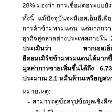
28%
มองว่า การเชื่อมต่อระบบยั
ทั้งนี้ แม้ปัจจุบันจะมีเอสเอ็มอีเพ
การค้าข้ามพรมแดน แต่มากกว่
ธุรกิจสู่ตลาดต่างประเทศภายใน
ประเมินว่า หากเอสเอ็มอี
อีคอมเมิร์ซข้ามพรมแดนได้มา
มูลค่าการขายเพิ่มขึ้นได้ถึง
6.
ประมาณ
2.1
หมื่นล้านเหรียญสห
หมายเหตุ:
สามารถดูข้อสรุปข้อมูลเชิงลึ