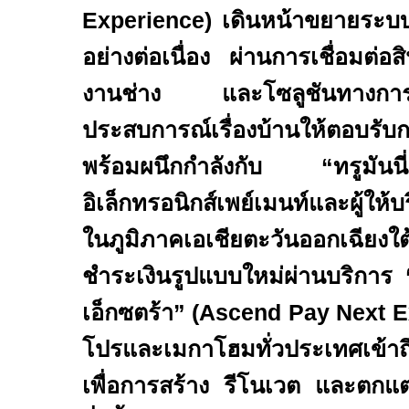
Experience)
เดินหน้าขยายระบบ
อย่างต่อเนื่อง ผ่านการเชื่อมต่อส
งานช่าง และโซลูชันทางการ
ประสบการณ์เรื่องบ้านให้ตอบรับกา
พร้อมผนึกกำลังกับ
“
ทรูมันนี่
อิเล็กทรอนิกส์เพย์เมนท์และผู้ให้
ในภูมิภาคเอเชียตะวันออกเฉียง
ชำระเงินรูปแบบใหม่ผ่านบริการ
เอ็กซตร้า
” (Ascend Pay Next E
โปรและเมกาโฮมทั่วประเทศเข้าถึ
เพื่อการสร้าง รีโนเวต และตกแต่งท