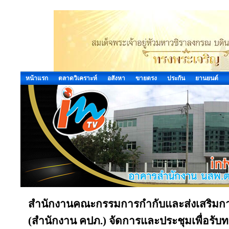
หน้าแรก
ตลาดวิเคราะห์
อสังหา
ขายตรง
ประกัน
ยานยนต์
สำนักงานคณะกรรมการกำกับและส่งเสริมกา
(สำนักงาน คปภ.) จัดการและประชุมเพื่อรับ