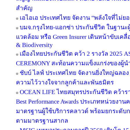
สำคัญ
เอไอเอ ประเทศไทย จัดงาน “พลังใจที่ไม่ยอม
บมจ.กรุงไทย-แอกซ่า ประกันชีวิต ในฐานะผู้น
แวดล้อม หรือ Green Insurer เดินหน้าขับเคล
& Biodiversity
เมืองไทยประกันชีวิต คว้า 2 รางวัล 20
CEREMONY สะท้อนความแข็งแกร่งของผู้นำ
ชับบ์ ไลฟ์ ประเทศไทย จัดงานยิ่งใหญ่ฉลอง
ความไว้วางใจจากลูกค้าและพันธมิตร
OCEAN LIFE ไทยสมุทรประกันชีวิต คว้ารางว
Best Performance Awards ประเภทหน่วยงาน
มาตรฐานผู้ใช้บริการคลาวด์ พร้อมยกระดับ
ตามมาตรฐานสากล