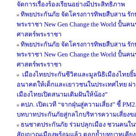
จัดการเรื่องร้องเรียนอย่างมีประสิทธิภาพ
ทิพยประกันภัย จัดโครงการทิพยสืบสาน รั
พระราชา New Gen Change the World ปั้นคนรุ
ศาสตร์พระราชา
ทิพยประกันภัย จัดโครงการทิพยสืบสาน รั
พระราชา New Gen Change the World ปั้นคนรุ
ศาสตร์พระราชา
เมืองไทยประกันชีวิตและมูลนิธิเมืองไทยยิ้
อนาคตให้เด็กและเยาวชนในประเทศไทย ผ่าน
เมืองไทยเปิดสนามเติมฝันให้น้อง”
คปภ. เปิดเวที “จากฝุ่นสู่ความเสี่ยง” ชี้ PM
บทบาทประกันภัยสู่กลไกบริหารความเสี่ยงข
ธนชาตประกันภัย ร่วมปลุกเมือง ชวนคนในพื้น
สัญญาณเมืองพร้อมแล้ว ตอกย้ำบทบาทเคียง