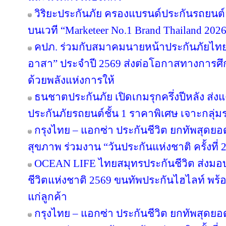
วิริยะประกันภัย ครองแบรนด์ประกันรถยนต์อั
บนเวที “Marketeer No.1 Brand Thailand 202
คปภ. ร่วมกับสมาคมนายหน้าประกันภัยไทย 
อาสา” ประจำปี 2569 ส่งต่อโอกาสทางการศึ
ด้วยพลังแห่งการให้
ธนชาตประกันภัย เปิดเกมรุกครึ่งปีหลัง ส่ง
ประกันภัยรถยนต์ชั้น 1 ราคาพิเศษ เจาะกลุ่
กรุงไทย – แอกซ่า ประกันชีวิต ยกทัพสุดย
สุขภาพ ร่วมงาน “วันประกันแห่งชาติ ครั้งที่ 
OCEAN LIFE ไทยสมุทรประกันชีวิต ส่งมอ
ชีวิตแห่งชาติ 2569 ขนทัพประกันไฮไลท์ พร้อ
แก่ลูกค้า
กรุงไทย – แอกซ่า ประกันชีวิต ยกทัพสุดย