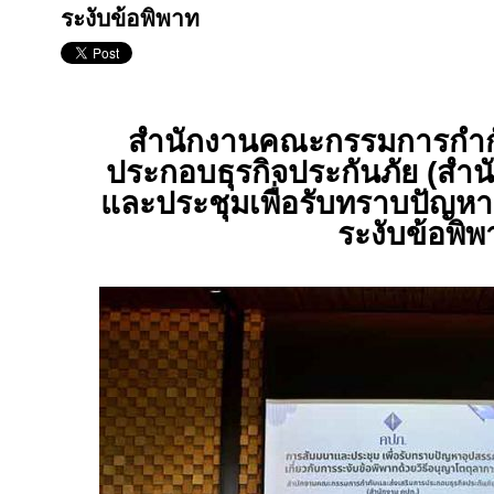
ระงับข้อพิพาท
สำนักงานคณะกรรมการกำกั
ประกอบธุรกิจประกันภัย (สำน
และประชุมเพื่อรับทราบปัญหา
ระงับข้อพิ