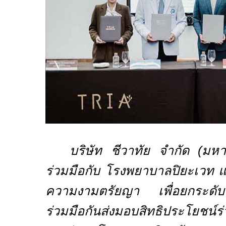
บริษัท ชีวาทัย จำกัด (ม
ร่วมมือกับ โรงพยาบาลปิยะเวท 
ความงามตรัยญา เพื่อยกระดับ
ร่วมมือกันส่งมอบสิทธิประโยชน์ร่ว