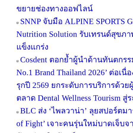
ขยายช่องทางออฟไลน์
SNNP จับมือ ALPINE SPORTS G
Nutrition Solution รับเทรนด์สุขภ
แข็งแกร่ง
Cosdent ตอกย้ำผู้นำด้านทันตกรรม
No.1 Brand Thailand 2026’ ต่อเนื่อ
รุกปี 2569 ยกระดับการบริการด้วยผู้
ตลาด Dental Wellness Tourism สู่
BLC ส่ง ‘ไพลวาน่า’ ลุยสปอร์ตมาร์
of Fight’ เจาะคนรุ่นใหม่บาดเจ็บ