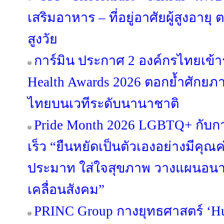
เสริมอาหาร – ที่อยู่อาศัยผู้สูงอาย
สูงวัย
การ์มิน ประกาศ 2 องค์กรไทยเข้
Health Awards 2026 ตอกย้ำศักยภา
ไทยบนเวทีระดับนานาชาติ
Pride Month 2026 LGBTQ+ กับการ
เร็ว “ยืนหยัดเป็นตัวเองอย่างมีคุณค่
ประมาท ใส่ใจสุขภาพ วางแผนอนา
เคลื่อนสังคม”
PRINC Group กางยุทธศาสตร์ ‘Hu