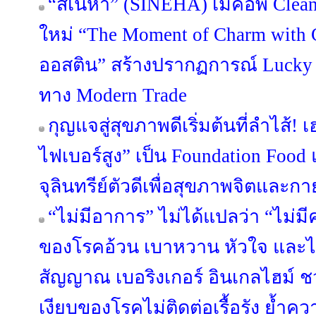
“สิเนหา” (SINEHA) เมคอัพ Clean
ใหม่ “The Moment of Charm with C
ออสติน” สร้างปรากฏการณ์ Lucky 
ทาง Modern Trade
กุญแจสู่สุขภาพดีเริ่มต้นที่ลำไส้! 
ไฟเบอร์สูง” เป็น Foundation Food 
จุลินทรีย์ตัวดีเพื่อสุขภาพจิตและกา
“ไม่มีอาการ” ไม่ได้แปลว่า “ไม่มีคว
ของโรคอ้วน เบาหวาน หัวใจ และไต
สัญญาณ เบอริงเกอร์ อินเกลไฮม์ 
เงียบของโรคไม่ติดต่อเรื้อรัง ย้