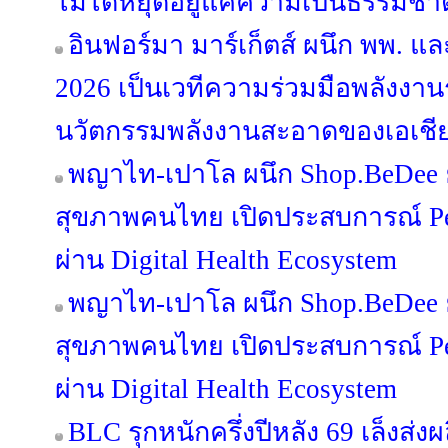
ไม่ได้หยุดอยู่แค่ความเป็นธรรมชาต
อินฟอร์มา มาร์เก็ตส์ ผนึก พพ. 
2026 เป็นเวทีความร่วมมือพลังงานร
นวัตกรรมพลังงานสะอาดของเอเชี
พญาไท-เปาโล ผนึก Shop.BeDee ย
สุขภาพคนไทย เปิดประสบการณ์ Per
ผ่าน Digital Health Ecosystem
พญาไท-เปาโล ผนึก Shop.BeDee ย
สุขภาพคนไทย เปิดประสบการณ์ Per
ผ่าน Digital Health Ecosystem
BLC รุกหนักครึ่งปีหลัง 69 เล็งส่