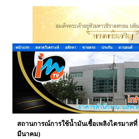
หน้าแรก
ตลาดวิเคราะห์
อสังหา
ขายตรง
ประกัน
ยานยนต์
สถานการณ์การใช้น้ำมันเชื้อเพลิงไตรมาสที่
มีนาคม)