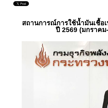
สถานการณ์การใช้น้ำมันเชื้อเ
ปี 2569 (มกราคม