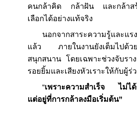
คนกล้าคิด กล้าฝัน และกล้าสร้
เลือกได้อย่างแท้จริง
นอกจากสาระความรู้และแรง
แล้ว ภายในงานยังเต็มไปด้วย
สนุกสนาน โดยเฉพาะช่วงจับรางวัลอ
รอยยิ้มและเสียงหัวเราะให้กับผู้ร
“
เพราะความสำเร็จ ไม่ได้ขึ้น
แต่อยู่ที่การกล้าลงมือเริ่มต้น”