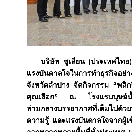
บริษัท ซูเลียน
(
ประเทศไทย
แรงบันดาลใจในการทำธุรกิจอย่างต่
จังหวัดลำปาง จัดกิจกรรม “พลิกวิสัย
คุณเลือก” ณ โรงแรมบุษย์น้
ท่ามกลางบรรยากาศที่เต็มไปด้วย
ความรู้ และแรงบันดาลใจจากผู้เข