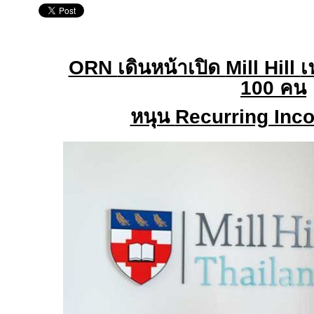
ORN
เดินหน้าเปิด
Mill Hill
เ
100
คน
หนุน
Recurring In