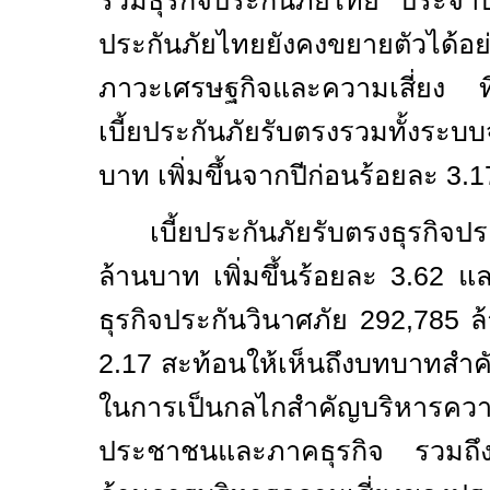
รวมธุรกิจประกันภัยไทย ประจำป
ประกันภัยไทยยังคงขยายตัวได้อย่
ภาวะเศรษฐกิจและความเสี่ยง ที
เบี้ยประกันภัยรับตรงรวมทั้งระ
บาท เพิ่มขึ้นจากปีก่อนร้อยละ 3.1
เบี้ยประกันภัยรับตรงธุรกิ
ล้านบาท เพิ่มขึ้นร้อยละ 3.62 แล
ธุรกิจประกันวินาศภัย 292,785 ล้
2.17 สะท้อนให้เห็นถึงบทบาทสำ
ในการเป็นกลไกสำคัญบริหารควา
ประชาชนและภาคธุรกิจ รวมถึงเ