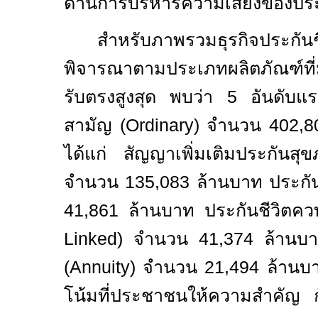
ด้านการบริหารความเสี่ยงของปร
สำหรับภาพรวมธุรกิจประกัน
พิจารณาตามประเภทผลิตภัณฑ์ที่มี
รับตรงสูงสุด พบว่า 5 อันดับแร
สามัญ (
Ordinary)
จำนวน 402,8
ได้แก่ สัญญาเพิ่มเติมประกันสุ
จำนวน 135,083 ล้านบาท ประกัน
41,861 ล้านบาท ประกันชีวิต
Linked)
จำนวน 41,374 ล้านบ
(
Annuity)
จำนวน 21,494 ล้านบา
โน้มที่ประชาชนให้ความสำคัญ 