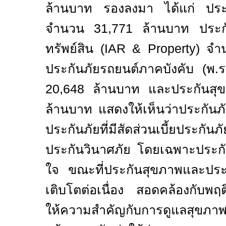
ล้านบาท รองลงมา ได้แก่ ประกั
จำนวน 31,771 ล้านบาท ประกันภ
ทรัพย์สิน (
IAR & Property)
จำ
ประกันภัยรถยนต์ภาคบังคั
20,648 ล้านบาท และประกันส
ล้านบาท แสดงให้เห็นว่าประกันภั
ประกันภัยที่มีสัดส่วนเบี้ยประกันภั
ประกันวินาศภัย โดยเฉพาะประก
ใจ ขณะที่ประกันสุขภาพและประกั
เติบโตต่อเนื่อง สอดคล้องกับพ
ให้ความสำคัญกับการดูแลสุข