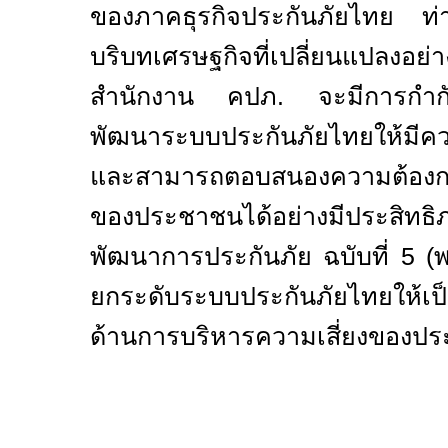
ของภาคธุรกิจประกันภัยไทย ท่
บริบทเศรษฐกิจที่เปลี่ยนแปลง
สำนักงาน คปภ. จะมีการกำกับ
พัฒนาระบบประกันภัยไทยให้มี
และสามารถตอบสนองความต้องกา
ของประชาชนได้อย่างมีประสิทธ
พัฒนาการประกันภัย ฉบับที่ 5 (พ.
ยกระดับระบบประกันภัยไทยให้เป็
ด้านการบริหารความเสี่ยงของป