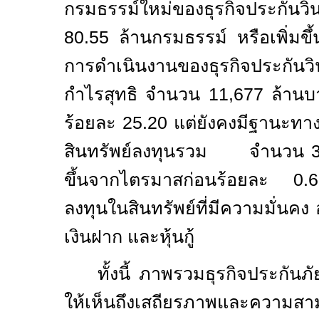
กรมธรรม์ใหม่ของธุรกิจประกันวินา
80.55 ล้านกรมธรรม์ หรือเพิ่มขึ
การดำเนินงานของธุรกิจประกัน
กำไรสุทธิ จำนวน 11,677 ล้านบ
ร้อยละ 25.20 แต่ยังคงมีฐานะทางก
สินทรัพย์ลงทุนรวม จำนวน 350
ขึ้นจากไตรมาสก่อนร้อยละ 0.
ลงทุนในสินทรัพย์ที่มีความมั่นค
เงินฝาก และหุ้นกู้
ทั้งนี้ ภาพรวมธุรกิจประกัน
ให้เห็นถึงเสถียรภาพและความสา