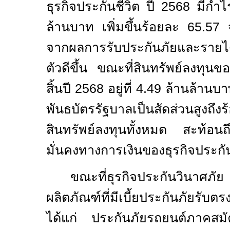
ธุรกิจประกันชีวิต ปี 2568 มีกำ
ล้านบาท เพิ่มขึ้นร้อยละ 65.57
จากผลการรับประกันภัยและรายได
ตัวดีขึ้น ขณะที่สินทรัพย์ลงทุนข
สิ้นปี 2568 อยู่ที่ 4.49 ล้านล้
พันธบัตรรัฐบาลเป็นสัดส่วนส
สินทรัพย์ลงทุนทั้งหมด สะท้อน
มั่นคงทางการเงินของธุรกิจประกั
ขณะที่ธุรกิจประกันวินาศภั
ผลิตภัณฑ์ที่มีเบี้ยประกันภัยรับ
ได้แก่ ประกันภัยรถยนต์ภาคสม