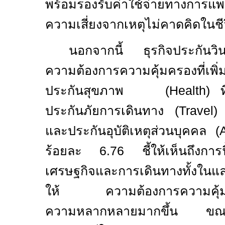
พร้อมรองรับค่าใช้จ่ายทางการแ
ความเสี่ยงจากเหตุไม่คาดคิดในชี
นอกจากนี้ ธุรกิจประกันวิน
ความต้องการความคุ้มครองที่
ประกันสุขภาพ (
Health)
ประกันภัยการเดินทาง (
Travel
และประกันอุบัติเหตุส่วนบุคคล (
ร้อยละ 6.76 ชี้ให้เห็นถึงการ
เศรษฐกิจและการเดินทางทั้งใน
ให้ ความต้องการความคุ้มคร
ความหลากหลายมากขึ้น ขณ