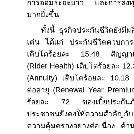
การออมระยะยาว และการลงทุน
มากยิ่งขึ้น
ทั้งนี้ ธุรกิจประกันชีวิตยังม
เด่น ได้แก่ ประกันชีวิตควบกา
เติบโตร้อยละ 15.48 สัญญาเพิ
(
Rider Health)
เติบโตร้อยละ 1
(
Annuity)
เติบโตร้อยละ 10.18 ข
ต่ออายุ (
Renewal Year Premi
ร้อยละ 72 ของเบี้ยประกันภัย
ประชาชนยังคงให้ความสำคัญกับ
ความคุ้มครองอย่างต่อเนื่อง ด