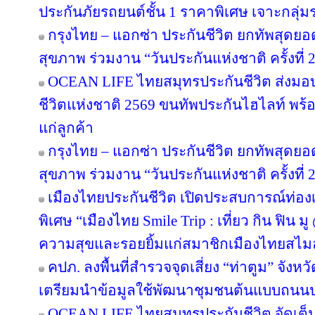
ประกันภัยรถยนต์ชั้น 1 ราคาพิเศษ เจาะกลุ่
กรุงไทย – แอกซ่า ประกันชีวิต ยกทัพสุดย
สุขภาพ ร่วมงาน “วันประกันแห่งชาติ ครั้งที่ 
OCEAN LIFE ไทยสมุทรประกันชีวิต ส่งมอ
ชีวิตแห่งชาติ 2569 ขนทัพประกันไฮไลท์ พร้อ
แก่ลูกค้า
กรุงไทย – แอกซ่า ประกันชีวิต ยกทัพสุดย
สุขภาพ ร่วมงาน “วันประกันแห่งชาติ ครั้งที่ 
เมืองไทยประกันชีวิต เปิดประสบการณ์ท่องเท
พิเศษ “เมืองไทย Smile Trip : เที่ยว กิน ฟิน ม
ความสุขและรอยยิ้มแก่สมาชิกเมืองไทยสไมล
คปภ. ลงพื้นที่สำรวจจุดเสี่ยง “ท่าตูม” จังห
เตรียมนำข้อมูลใช้พัฒนาชุมชนต้นแบบถนน
OCEAN LIFE ไทยสมุทรประกันชีวิต จัดเต็มโป