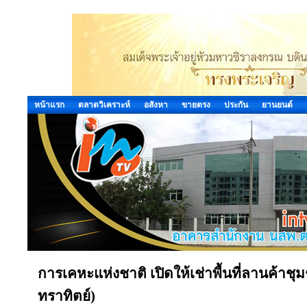
หน้าแรก
ตลาดวิเคราะห์
อสังหา
ขายตรง
ประกัน
ยานยนต์
การเคหะแห่งชาติ เปิดให้เช่าพื้นที่ลานค้าชุม
ทราทิตย์)