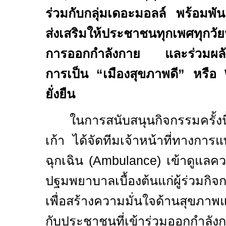
ร่วมกับกลุ่มเดอะมอลล์ พร้อมพั
ส่งเสริมให้ประชาชนทุกเพศทุกวั
การออกกำลังกาย และร่วมผลัก
การเป็น “เมืองสุขภาพดี” หรือ
ยั่งยืน
ในการสนับสนุนกิจกรรมครั้
เก้า ได้จัดทีมเจ้าหน้าที่ทางก
ฉุกเฉิน (
Ambulance)
เข้าดูแลค
ปฐมพยาบาลเบื้องต้นแก่ผู้ร่วมก
เพื่อสร้างความมั่นใจด้านสุขภา
กับประชาชนที่เข้าร่วมออกกำลั