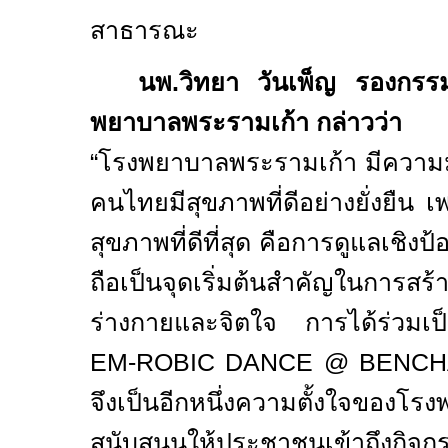
สาธารณะ
นพ.วิทยา วันเพ็ญ รองกรร
พยาบาลพระรามเก้า กล่าวว่า
“
โรงพยาบาลพระรามเก้า มีความมุ่
คนไทยมีสุขภาพที่ดีอย่างยั่งยืน เ
สุขภาพที่ดีที่สุด คือการดูแลเชิง
ถือเป็นจุดเริ่มต้นสำคัญในการสร้า
ร่างกายและจิตใจ การได้ร่วมเป็
EM-ROBIC DANCE @ BENCH
จึงเป็นอีกหนึ่งความตั้งใจของโ
สนับสนุนให้ประชาชนเข้าถึงกิจกร