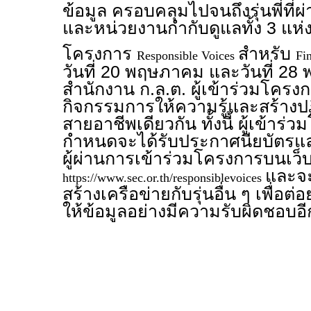
ข้อมูล ครอบคลุมไปจนถึงรุ่นพี่ที
และหน่วยงานกำกับดูแลทั้ง 3 แห่
โครงการ
สำหรับ
Responsible Voices
Fi
วันที่ 20 พฤษภาคม และวันที่ 2
สำนักงาน ก.ล.ต. ผู้เข้าร่วมโครง
กิจกรรมการให้ความรู้และสร้างปฏิสั
สายอาชีพเดียวกัน ทั้งนี้ ผู้เข้าร
กำหนดจะได้รับประกาศนียบัตรและ
ผู้ผ่านการเข้าร่วมโครงการบนเว็
และจะ
https://www.sec.or.th/responsiblevoices
สร้างเครือข่ายกับรุ่นอื่น ๆ เพื่
ให้ข้อมูลอย่างมีความรับผิดชอบอี