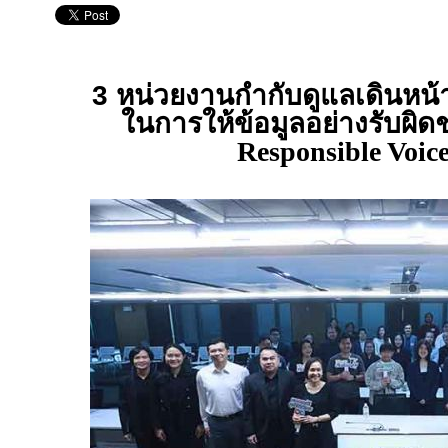
3 หน่วยงานกำกับดูแลเดินหน
ในการให้ข้อมูลอย่างรับผิ
Responsible Voic