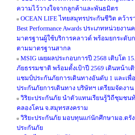
ความไว้วางใจจากลูกค้าและพันธมิตร
OCEAN LIFE ไทยสมุทรประกันชีวิต คว้ารางว
Best Performance Awards ประเภทหน่วยงาน
มาตรฐานผู้ใช้บริการคลาวด์ พร้อมยกระดับ
ตามมาตรฐานสากล
MSIG เผยผลประกอบการปี 2568 เติบโต 1
ภัยธรรมชาติ พร้อมตั้งเป้าปี 2569 เดินหน้า
แชมป์ประกันภัยการเดินทางอันดับ 1 และเพ
ประกันภัยการเดินทาง บริษัทฯ เตรียมจัดงาน
วิริยะประกันภัย นำตัวแทนเรียนรู้วิถีชุมชนท
คลองโคน จ.สมุทรสงคราม
วิริยะประกันภัย มอบทุนแก่นักศึกษามอ.ตร
ประกันภัย