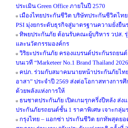
ประเมิน Green Office ภายในปี 2570
เมืองไทยประกันชีวิต บริษัทประกันชีวิตไ
PSI มุ่งยกระดับธุรกิจสู่มาตรฐานความยั่งยื
ทิพยประกันภัย ต้อนรับคณะผู้บริหาร วปส. รุ
และนวัตกรรมองค์กร
วิริยะประกันภัย ครองแบรนด์ประกันรถยนต์อั
บนเวที “Marketeer No.1 Brand Thailand 202
คปภ. ร่วมกับสมาคมนายหน้าประกันภัยไทย 
อาสา” ประจำปี 2569 ส่งต่อโอกาสทางการศึ
ด้วยพลังแห่งการให้
ธนชาตประกันภัย เปิดเกมรุกครึ่งปีหลัง ส่ง
ประกันภัยรถยนต์ชั้น 1 ราคาพิเศษ เจาะกลุ่
กรุงไทย – แอกซ่า ประกันชีวิต ยกทัพสุดย