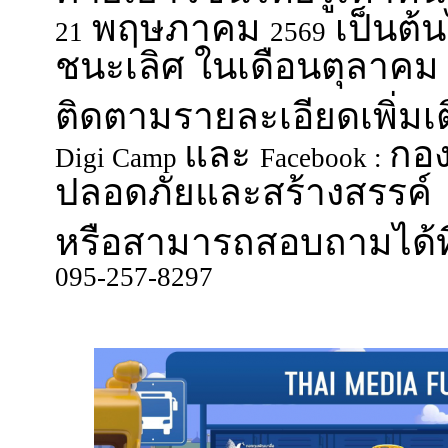
พฤษภาคม
เป็นต้น
21
2569
ชนะเลิศ ในเดือนตุลาคม
ติดตามรายละเอียดเพิ่มเติ
และ
กอง
Digi Camp
Facebook :
ปลอดภัยและสร้างสรรค์
หรือสามารถสอบถามได้ที
095-257-8297