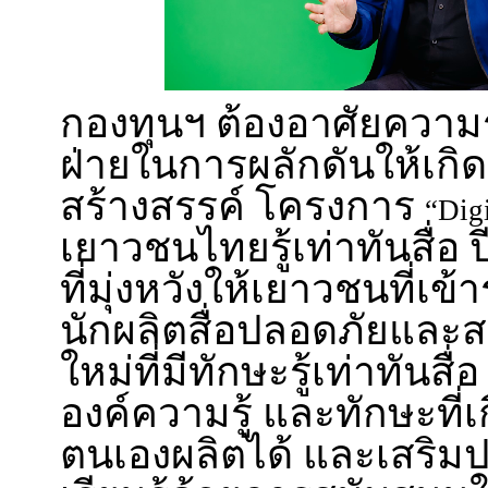
กองทุนฯ ต้องอาศัยความ
ฝ่ายในการผลักดันให้เกิด
สร้างสรรค์ โครงการ
“Dig
เยาวชนไทยรู้เท่าทันสื่อ 
ที่มุ่งหวังให้เยาวชนที่เ
นักผลิตสื่อปลอดภัยและส
ใหม่ที่มีทักษะรู้เท่าทัน
องค์ความรู้ และทักษะที่เกี
ตนเองผลิตได้ และเสริม