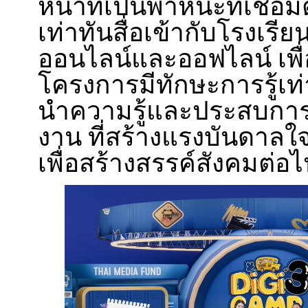
หน้าที่เป็นพาหนะที่เชื่อ
เท่าทันสื่อเข้ากับโรงเรีย
ออนไลน์และออฟไลน์ เพื่อใ
โครงการมีทักษะการรู้เท่
นำความรู้และประสบการณ
งาน ที่สร้างแรงบันดาลใ
เพื่อสร้างสรรค์สังคมต่อ