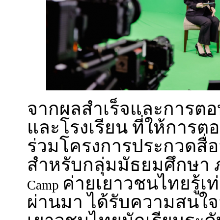
จากผลสำเร็จและการตอ
และโรงเรียน ที่ให้การต
ร่วมโครงการประกวดสื่อ
สำหรับกลุ่มมัธยมศึกษา 
ค่ายเยาวชนไทยรู้เท่
Camp
ผ่านมา ได้รับความสนใ