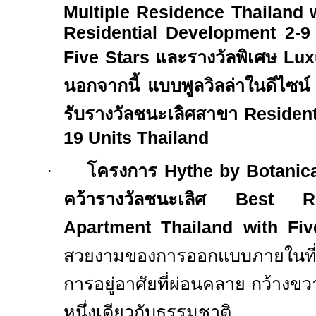
Multiple Residence Thailand
Residential Development 2-9 
Five Stars
และรางวัลพิเศษ
Lux
นอกจากนี้ แบบพูลวิลล่าในดีไซน์
รับรางวัลชนะเลิศสาขา
Residen
19
Units Thailand
·
โครงการ
Hythe by Botani
คว้ารางวัลชนะเลิศ
Best Res
Apartment Thailand with Fi
สวยงามของการออกแบบภายในที่
การอยู่อาศัยที่ผ่อนคลาย กว้างขว
หนึ่งเดียวกับธรรมชาติ