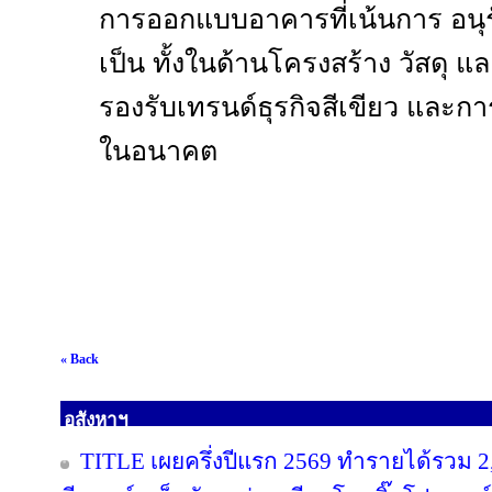
การออกแบบอาคารที่เน้นการ อนุรั
เป็น ทั้งในด้านโครงสร้าง วัสดุ 
รองรับเทรนด์ธุรกิจสีเขียว และการ
ในอนาคต
« Back
อสังหาฯ
TITLE เผยครึ่งปีแรก 2569 ทำรายได้รวม 2