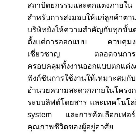
สถาปัตยกรรมและตกแต่งภายใน เ
สำหรับการส่งมอบให้แก่ลูกค้าต
บริษัทยังให้ความสำคัญกับทุกขั
ตั้งแต่การออกแบบ ควบคุมงาน
เชี่ยวชาญ ตลอดจนการคัดสร
ครอบคลุมทั้งงานออกแบบตกแต
ฟังก์ชันการใช้งานให้เหมาะสมกั
อำนวยความสะดวกภายในโครงกา
ระบบลิฟต์โดยสาร และเทคโนโ
system
และการคัดเลือกเฟอร์
คุณภาพชีวิตของผู้อยู่อาศัย