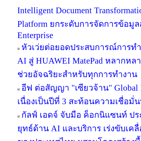
Intelligent Document Transformat
Platform ยกระดับการจัดการข้อมูลสู่
Enterprise
หัวเว่ยต่อยอดประสบการณ์การท
AI สู่ HUAWEI MatePad หลากหลายรุ
ช่วยอัจฉริยะสำหรับทุกการทำงาน
อีฟ ต่อสัญญา "เซียวจ้าน" Global
เนื่องเป็นปีที่ 3 สะท้อนความเชื่อมั่
กัลฟ์ เอดจ์ จับมือ ค็อกนิแซนท์ 
ยุทธ์ด้าน AI และบริการ เร่งขับเคลื