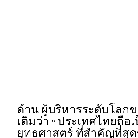
ด้าน ผู้บริหารระดับโลก
เติมว่า
ประเทศไทยถือเป
“
ยุทธศาสตร์ ที่สำคัญที่ส