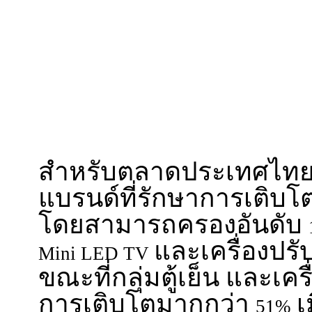
สำหรับตลาดประเทศไท
แบรนด์ที่รักษาการเติบโ
โดยสามารถครองอันดับ
และเครื่องปร
Mini LED TV
ขณะที่กลุ่มตู้เย็น และเครื
การเติบโตมากกว่า
เ
51%