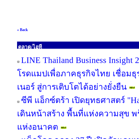
« Back
ตลาด/ไอที
LINE Thailand Business Insight
โรดแมปเพื่อภาคธุรกิจไทย เชื่อมธุร
เนอร์ สู่การเติบโตได้อย่างยั่งยืน
ซีพี แอ็กซ์ตร้า เปิดยุทธศาสตร์ "
เดินหน้าสร้าง พื้นที่แห่งความสุข 
แห่งอนาคต