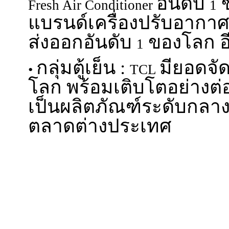
อันดับ
ข
Fresh Air Conditioner
1
แบรนด์เครื่องปรับอากาศ
ส่งออกอันดับ
ของโลก อ
1
กลุ่มตู้เย็น :
มียอดจัด
•
TCL
โลก พร้อมเติบโตอย่างต่อ
เป็นผลิตภัณฑ์ระดับกลาง
ตลาดต่างประเทศ