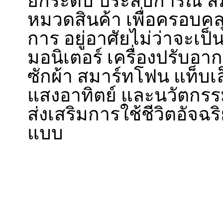
ยกระดับ ประสบการณ์ สมา
หมวดสินค้า เพื่อครอบคล
การ อยู่อาศัยไม่ว่าจะเป็น
มอนิเตอร์ เครื่องปรับอากา
ซักผ้า สมาร์ทโฟน แท็บเ
แสงอาทิตย์ และนวัตกรร
ส่งเสริมการใช้ชีวิตอัจฉ
แบบ