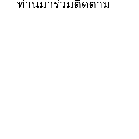
ท่านมาร่วมติดตาม