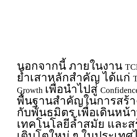
นอกจากนี้ ภายในงาน
TC
ย้ำเสาหลักสำคัญ ได้แก่
T
เพื่อนำไปสู่
Growth
Confiden
พื้นฐานสำคัญในการสร้าง
กับพันธมิตร เพื่อเดินหน
เทคโนโลยีล้ำสมัย และ
เติบโตใหม่ ๆ ในประเทศ