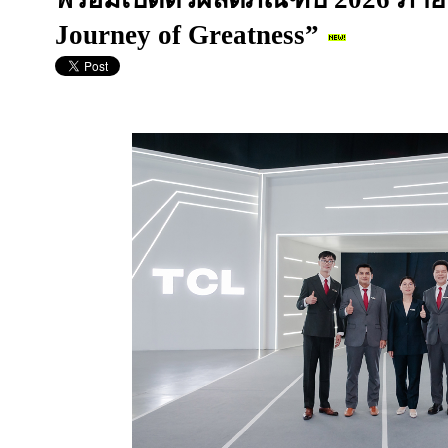
Journey of Greatness”