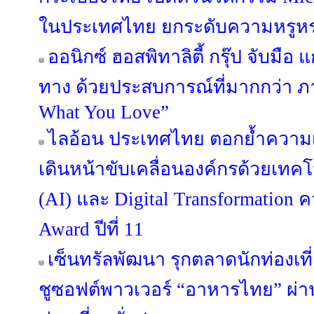
ในประเทศไทย ยกระดับความหรูหร
ออนิกซ์ ฮอสพิทาลิตี้ กรุ๊ป จับมือ 
ทาง ด้วยประสบการณ์ที่มากกว่า ภ
What You Love”
ไลอ้อน ประเทศไทย ตอกย้ำความเ
เดินหน้าขับเคลื่อนองค์กรด้วยเทค
(AI) และ Digital Transformation ค
Award ปีที่ 11
เซ็นทรัลพัฒนา รุกตลาดนักท่องเที
ชูซอฟต์พาวเวอร์ “อาหารไทย” ผ่าน 