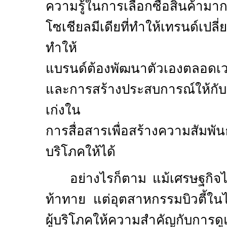
ความรู้ในการเลือกซื้อสินค้าม
โซเชียลมีเดียที่ทำให้เทรนด์เปล
ทำให้
แบรนด์ต้องพัฒนาตัวเองตลอดเวลา
และการสร้างประสบการณ์ให้กับผ
เก่งใน
การสื่อสารเพื่อสร้างความสัมพัน
บริโภคให้ได้
อย่างไรก็ตาม แม้เศรษฐกิจไ
ท้าทาย แต่อุตสาหกรรมบิวตี้ใน
ผู้บริโภคให้ความสำคัญกับการด