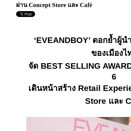
ผ่าน Concept Store และ Café
‘EVEANDBOY’
ตอกย้ำผู้นำ
ของเมืองไ
จัด
BEST SELLING AWARD
6
เดินหน้าสร้าง
Retail Exper
Store
และ
C