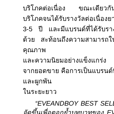
บริโภคต่อเนื่อง ขณะเดียวกันก็
บริโภคจนได้รับรางวัลต่อเนื่อง
3-5
ปี และมีแบรนด์ที่ได้รับรางว
ด้วย สะท้อนถึงความสามารถใ
คุณภาพ
และความนิยมอย่างแข็งแกร่ง
จากยอดขาย คือการเป็นแบรนด์ที่ผู
และผูกพัน
ในระยะยาว
“EVEANDBOY BEST SEL
จัดขึ้นเพื่อตอกย้ำบทบาทของ
E