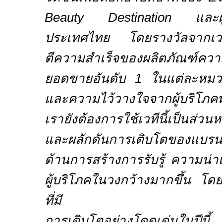
Beauty Destination
และผ
ประเทศไทย โดยรางวัลจากเวทีนี
ตีความสำเร็จของผลิตภัณฑ์คว
ยอดขายอันดับ
1
ในแต่ละหมวดห
และความไว้วางใจจากผู้บริโภคท
เรายังต้องการใช้เวทีนี้เป็นส่วน
และผลักดันการเติบโตของแบรน
ด้านการสร้างการรับรู้ ความน่าเ
ผู้บริโภคในวงกว้างมากขึ้น โด
ที่มี
การเติบโตอย่างโดดเด่นในปีนี้ 