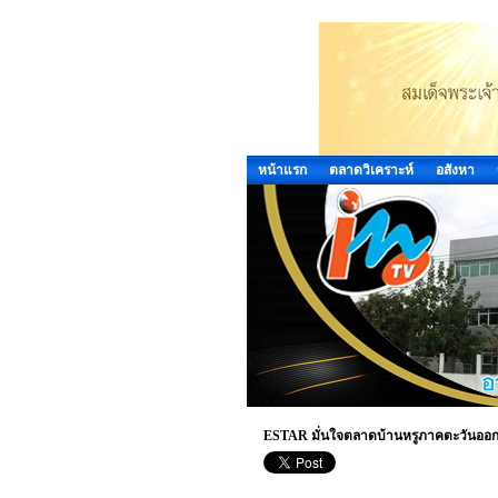
หน้าแรก
ตลาดวิเคราะห์
อสังหา
ESTAR มั่นใจตลาดบ้านหรูภาคตะวันออกโต