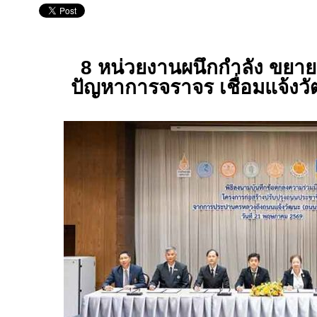
8 หน่วยงานผนึกกำลัง ขยาย
ปัญหาการจราจร เชื่อมแจ้งว