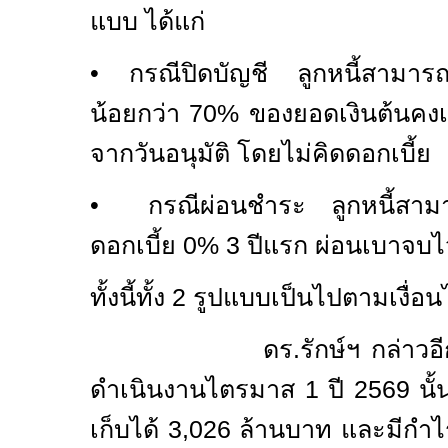
แบบ ได้แก่
• กรณีปิดบัญชี ลูกหนี้สามารถช
น้อยกว่า 70% ของยอดเงินต้นคงเ
จากวันอนุมัติ โดยไม่คิดดอกเบี้ย
• กรณีผ่อนชำระ ลูกหนี้สามา
ดอกเบี้ย 0% 3 ปีแรก ผ่อนเบาจบไ
ทั้งนี้ทั้ง 2 รูปแบบเป็นไปตามเงื่อน
ดร.รักษ์ฯ กล่าวอีกว่า
ดำเนินงานไตรมาส 1 ปี 2569 นั้
เก็บได้ 3,026 ล้านบาท และมีกำไ