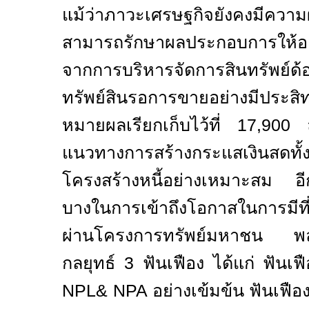
แม้ว่าภาวะเศรษฐกิจยังคงมีคว
สามารถรักษาผลประกอบการให้อยู
จากการบริหารจัดการสินทรัพย์ด
ทรัพย์สินรอการขายอย่างมีประส
หมายผลเรียกเก็บไว้ที่ 17,900
แนวทางการสร้างกระแสเงินสดทั้
โครงสร้างหนี้อย่างเหมาะสม อีก
บางในการเข้าถึงโอกาสในการมีที่อ
ผ่านโครงการทรัพย์มหาชน พล
กลยุทธ์ 3 ฟันเฟือง ได้แก่ ฟันเฟ
NPL& NPA
อย่างเข้มข้น ฟันเฟื