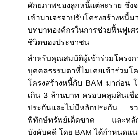
ศักยภาพของลูกหนี้แต่ละราย ซึ่งจ
เข้ามาเจรจาปรับโครงสร้างหนี้ม
บทบาทองค์กรในการช่วยฟื้นฟูเ
ชีวิตของประชาชน
สำหรับคุณสมบัติผู้เข้าร่วมโครงก
บุคคลธรรมดาที่ไม่เคยเข้
โครงสร้างหนี้กับ
BAM
มาก่อน โ
เกิน 3 ล้านบาท ครอบคลุมสินเชื่อท
ประกันและไม่มีหลักประกัน รวมถึง
พิทักษ์ทรัพย์เด็ดขาด และหลักปร
บังคับคดี โดย
BAM
ได้กำหนดแนว