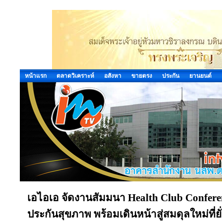
หน้าแรก
ตลาดวิเคราะห์
อสังหา
ขายตรง
ประกัน
ยานยนต์
เอไอเอ จัดงานสัมมนา Health Club Confere
ประกันสุขภาพ พร้อมเดินหน้าสู่สมดุลใหม่ที่ยั่