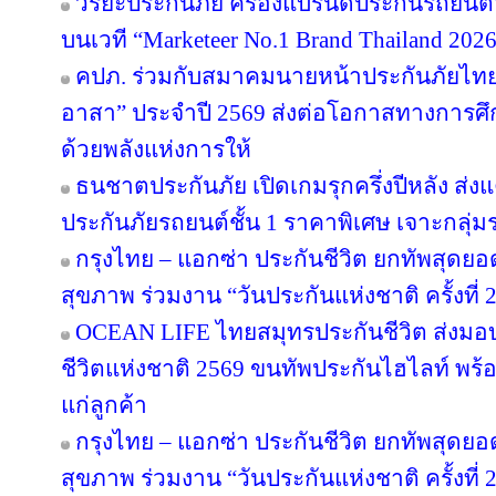
วิริยะประกันภัย ครองแบรนด์ประกันรถยนต์อั
บนเวที “Marketeer No.1 Brand Thailand 202
คปภ. ร่วมกับสมาคมนายหน้าประกันภัยไทย 
อาสา” ประจำปี 2569 ส่งต่อโอกาสทางการศึ
ด้วยพลังแห่งการให้
ธนชาตประกันภัย เปิดเกมรุกครึ่งปีหลัง ส่ง
ประกันภัยรถยนต์ชั้น 1 ราคาพิเศษ เจาะกลุ่
กรุงไทย – แอกซ่า ประกันชีวิต ยกทัพสุดย
สุขภาพ ร่วมงาน “วันประกันแห่งชาติ ครั้งที่ 
OCEAN LIFE ไทยสมุทรประกันชีวิต ส่งมอ
ชีวิตแห่งชาติ 2569 ขนทัพประกันไฮไลท์ พร้อ
แก่ลูกค้า
กรุงไทย – แอกซ่า ประกันชีวิต ยกทัพสุดย
สุขภาพ ร่วมงาน “วันประกันแห่งชาติ ครั้งที่ 