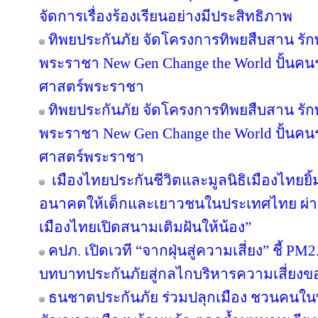
จัดการเรื่องร้องเรียนอย่างมีประสิทธิภาพ
ทิพยประกันภัย จัดโครงการทิพยสืบสาน รั
พระราชา New Gen Change the World ปั้นคนรุ
ศาสตร์พระราชา
ทิพยประกันภัย จัดโครงการทิพยสืบสาน รั
พระราชา New Gen Change the World ปั้นคนรุ
ศาสตร์พระราชา
เมืองไทยประกันชีวิตและมูลนิธิเมืองไทยยิ้
อนาคตให้เด็กและเยาวชนในประเทศไทย ผ่าน
เมืองไทยเปิดสนามเติมฝันให้น้อง”
คปภ. เปิดเวที “จากฝุ่นสู่ความเสี่ยง” ชี้ PM
บทบาทประกันภัยสู่กลไกบริหารความเสี่ยงข
ธนชาตประกันภัย ร่วมปลุกเมือง ชวนคนในพื้น