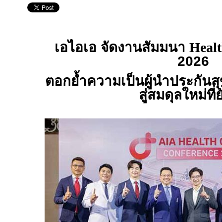
เอไอเอ จัดงานสัมมนา
Healt
2026
ตอกย้ำความเป็นผู้นำประกันส
สู่สมดุลใหม่ที่ย