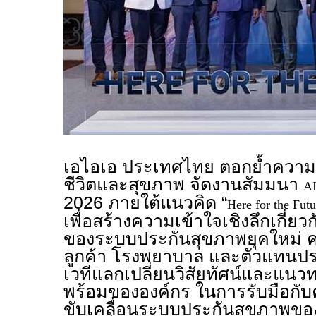
เอไอเอ ประเทศไทย ตอกย้ำความเ
ชีวิตและสุขภาพ จัดงานสัมมนา
AI
2026 ภายใต้แนวคิด “
Here for the Fut
เพื่อสร้างความเข้าใจเชิงลึกเกี่
ของระบบประกันสุขภาพยุคใหม่ คร
ลูกค้า โรงพยาบาล และตัวแทนประ
เวทีแลกเปลี่ยนวิสัยทัศน์และแน
พร้อมขององค์กร ในการรับมือกั
ขับเคลื่อนระบบประกันสุขภาพขอ