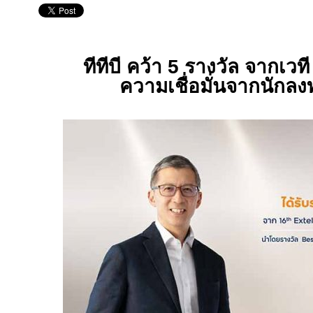
ทีทีบี คว้า 5 รางวัล จากเวท
ความเชื่อมั่นจากนักล