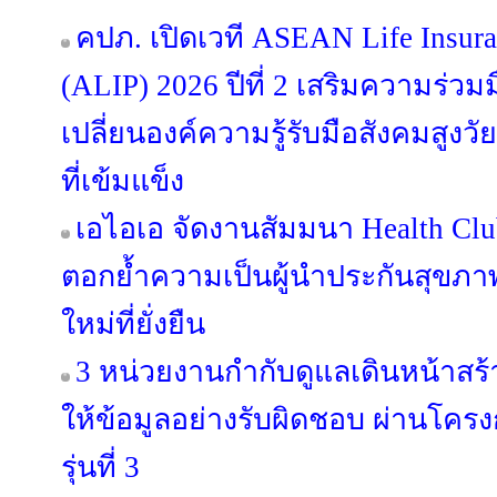
คปภ. เปิดเวที ASEAN Life Insura
(ALIP) 2026 ปีที่ 2 เสริมความร่ว
เปลี่ยนองค์ความรู้รับมือสังคมสูงวั
ที่เข้มแข็ง
เอไอเอ จัดงานสัมมนา Health Clu
ตอกย้ำความเป็นผู้นำประกันสุขภาพ
ใหม่ที่ยั่งยืน
3 หน่วยงานกำกับดูแลเดินหน้าส
ให้ข้อมูลอย่างรับผิดชอบ ผ่านโครง
รุ่นที่ 3