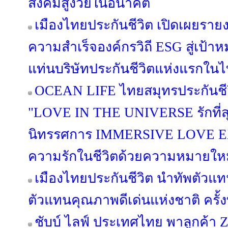
สังคมสูงวัยในอนาคต
เมืองไทยประกันชีวิต เปิดเผยรายง
ความสำเร็จองค์กรวิถี ESG สู่เป้าห
แท่นบริษัทประกันชีวิตแห่งแรกใน
OCEAN LIFE ไทยสมุทรประกันชีวิ
"LOVE IN THE UNIVERSE รักที่ส
นิทรรศการ IMMERSIVE LOVE 
ความรักในชีวิตด้วยความหมายใหม่ที
เมืองไทยประกันชีวิต นำทัพตัวแ
ตัวแทนคุณภาพดีเด่นแห่งชาติ ครั้งท
ชับบ์ ไลฟ์ ประเทศไทย พาลูกค้า Ze