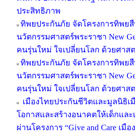
ประสิทธิภาพ
ทิพยประกันภัย จัดโครงการทิพยส
นวัตกรรมศาสตร์พระราชา New Gen 
คนรุ่นใหม่ ใจเปลี่ยนโลก ด้วยศาส
ทิพยประกันภัย จัดโครงการทิพยส
นวัตกรรมศาสตร์พระราชา New Gen 
คนรุ่นใหม่ ใจเปลี่ยนโลก ด้วยศาส
เมืองไทยประกันชีวิตและมูลนิธิเมือ
โอกาสและสร้างอนาคตให้เด็กแล
ผ่านโครงการ “Give and Care เมือ