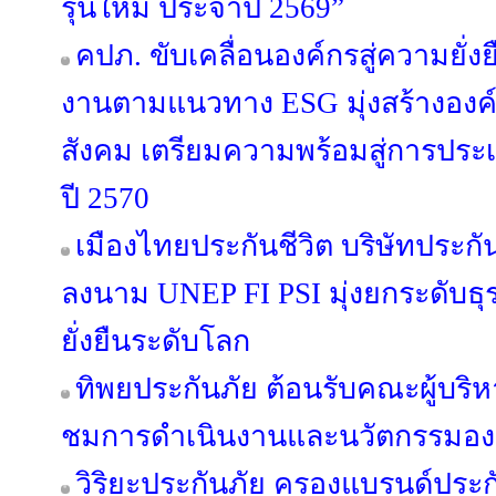
รุ่นใหม่ ประจำปี 2569”
คปภ. ขับเคลื่อนองค์กรสู่ความยั่
งานตามแนวทาง ESG มุ่งสร้างองค์
สังคม เตรียมความพร้อมสู่การประเ
ปี 2570
เมืองไทยประกันชีวิต บริษัทประก
ลงนาม UNEP FI PSI มุ่งยกระดับธ
ยั่งยืนระดับโลก
ทิพยประกันภัย ต้อนรับคณะผู้บริหาร 
ชมการดำเนินงานและนวัตกรรมอง
วิริยะประกันภัย ครองแบรนด์ประกั