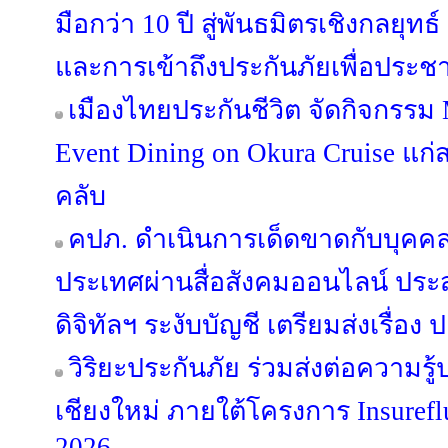
มือกว่า 10 ปี สู่พันธมิตรเชิงกลยุทธ
และการเข้าถึงประกันภัยเพื่อประ
เมืองไทยประกันชีวิต จัดกิจกรรม
Event Dining on Okura Cruise แก
คลับ
คปภ. ดำเนินการเด็ดขาดกับบุคค
ประเทศผ่านสื่อสังคมออนไลน์ ป
ดิจิทัลฯ ระงับบัญชี เตรียมส่งเรื่อ
วิริยะประกันภัย ร่วมส่งต่อความรู้
เชียงใหม่ ภายใต้โครงการ Insuref
2026