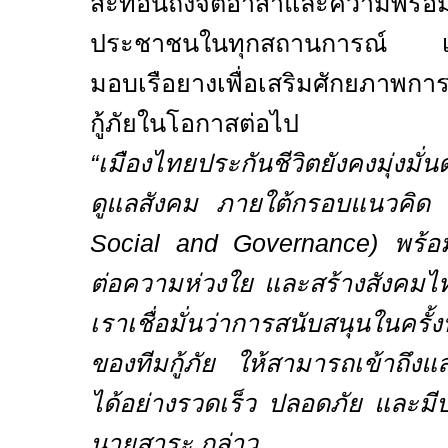
สะท้อนถึงจิตอาสาและความพร้อม
ประชาชนในทุกสถานการณ์
มอบเรือยางเพื่อเสริมศักยภาพการ
กู้ภัยในโอกาสต่อไป
“เมืองไทยประกันชีวิตยังคงมุ่งมั่
ดูแลสังคม ภายใต้กรอบแนวคิ
Social and Governance)
พร้อ
ต่อความห่วงใย และสร้างสังคมไทยท
เราเชื่อมั่นว่าการสนับสนุนในครั้ง
ของทีมกู้ภัย ให้สามารถเข้าถึงแล
ได้อย่างรวดเร็ว ปลอดภัย และมีปร
นายสาระ กล่าว