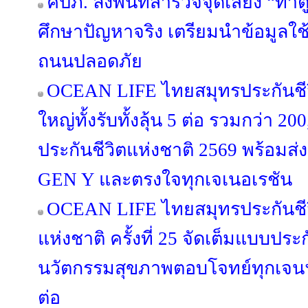
คปภ. ลงพื้นที่สำรวจจุดเสี่ยง “ท่าต
ศึกษาปัญหาจริง เตรียมนำข้อมูลใ
ถนนปลอดภัย
OCEAN LIFE ไทยสมุทรประกันชีว
ใหญ่ทั้งรับทั้งลุ้น 5 ต่อ รวมกว่า 
ประกันชีวิตแห่งชาติ 2569 พร้อมส
GEN Y และตรงใจทุกเจเนอเรชัน
OCEAN LIFE ไทยสมุทรประกันชีวิต
แห่งชาติ ครั้งที่ 25 จัดเต็มแบบประ
นวัตกรรมสุขภาพตอบโจทย์ทุกเจนฯ
ต่อ