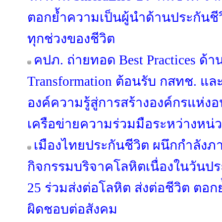
ตอกย้ำความเป็นผู้นำด้านประกันชีวิ
ทุกช่วงของชีวิต
คปภ. ถ่ายทอด Best Practices ด้า
Transformation ต้อนรับ กสทช. แล
องค์ความรู้สู่การสร้างองค์กรแห่ง
เครือข่ายความร่วมมือระหว่างหน่
เมืองไทยประกันชีวิต ผนึกกำลังภา
กิจกรรมบริจาคโลหิตเนื่องในวันประกั
25 ร่วมส่งต่อโลหิต ส่งต่อชีวิต ตอ
ผิดชอบต่อสังคม