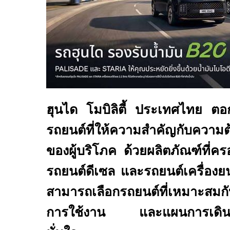
ฮุนได โมบิลิตี้ ประเทศไทย ต
รถยนต์ที่ให้ความสำคัญกับความ
ของผู้บริโภค ด้วยผลิตภัณฑ์ที่คร
รถยนต์ดีเซล และรถยนต์เครื่องยนต์
สามารถเลือกรถยนต์ที่เหมาะสม
การใช้งาน และแผนการเดินทา