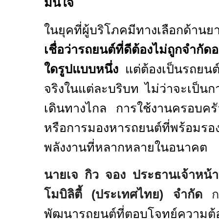
มั่นใจ
ในยุคที่ผู้บริโภคมีทางเลือกด้
เชื่อว่ารถยนต์ที่ดีต้องไม่ถูกจำกั
ใดรูปแบบหนึ่ง
แต่ต้องเป็นรถยนต์
จริงในแต่ละบริบท ไม่ว่าจะเป็น
เดินทางไกล การใช้งานครอบครัว
หรือการมองหารถยนต์ที่พร้อมรอง
พลังงานที่หลากหลายในอนาคต
นายเจ กิว จอง ประธานเจ้าหน้าท
โมบิลิตี้ (ประเทศไทย) จำกัด
ก
พัฒนารถยนต์ที่ตอบโจทย์ความต้