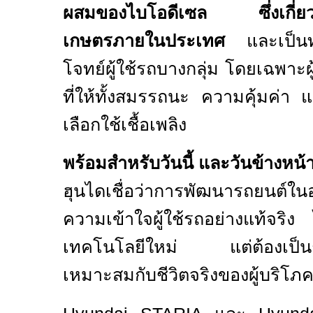
ผสมของไบโอดีเซล ซึ่งเกี่ยวข้
เกษตรภายในประเทศ
และเป็นทา
โจทย์ผู้ใช้รถบางกลุ่ม โดยเฉพาะผู
ที่ให้ทั้งสมรรถนะ ความคุ้มค่า
เลือกใช้เชื้อเพลิง
พร้อมสำหรับวันนี้ และวันข้างหน้
ฮุนไดเชื่อว่าการพัฒนารถยนต์ในอ
ความเข้าใจผู้ใช้รถอย่างแท้จริง
เทคโนโลยีใหม่ แต่ต้องเป็นก
เหมาะสมกับชีวิตจริงของผู้บริโภ