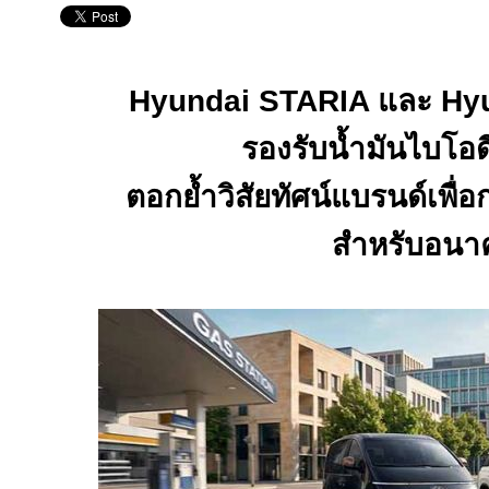
Hyundai STARIA
และ
Hy
รองรับน้ำมันไบโอ
ตอกย้ำวิสัยทัศน์แบรนด์เพื่อ
สำหรับอนา