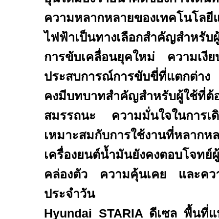
ความหลากหลายของเทคโนโลยี
ไฟฟ้าเป็นทางเลือกสำคัญสำหรับผู
การขับเคลื่อนยุคใหม่ ความเง
ประสบการณ์การขับขี่ที่แตกต่าง
คงมีบทบาทสำคัญสำหรับผู้ใช้ที่ต
สมรรถนะ ความมั่นใจในการเ
เหมาะสมกับการใช้งานที่หล
เครื่องยนต์น้ำมันยังคงตอบโจทย์ผู
คล่องตัว ความคุ้นเคย และคว
ประจำวัน
Hyundai STARIA
ดีเซล พื้นที