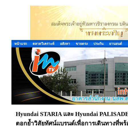
หน้าแรก
ตลาดวิเคราะห์
อสังหา
ขายตรง
ประกัน
ยานยนต์
Hyundai STARIA และ Hyundai PALISADE 
ตอกย้ำวิสัยทัศน์แบรนด์เพื่อการเดินทางที่