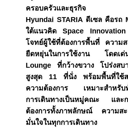
ครอบครัวและธุรกิจ
Hyundai STARIA
ดีเซล
คือรถ
ใต้แนวคิด
Space Innovation
โจทย์ผู้ใช้ที่ต้องการพื้นที่ 
ยืดหยุ่นในการใช้งาน โดดเด่น
Lounge
ที่กว้างขวาง โปร่งสบ
สูงสุด
11
ที่นั่ง พร้อมพื้นที่ใช
ความต้องการ เหมาะสำหรับทั
การเดินทางเป็นหมู่คณะ และการ
ต้องการทั้งภาพลักษณ์ ความ
มั่นใจในทุกการเดินทาง