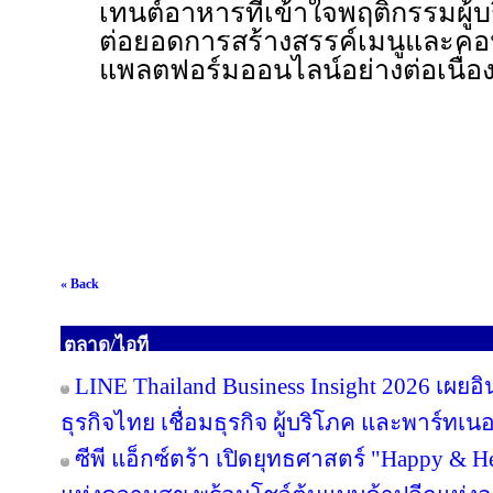
เทนต์อาหารที่เข้าใจพฤติกรรมผู้บ
ต่อยอดการสร้างสรรค์เมนูและ
แพลตฟอร์มออนไลน์อย่างต่อเนื่อ
« Back
ตลาด/ไอที
LINE Thailand Business Insight 2026 เผย
ธุรกิจไทย เชื่อมธุรกิจ ผู้บริโภค และพาร์ทเนอร
ซีพี แอ็กซ์ตร้า เปิดยุทธศาสตร์ "Happy & Hea