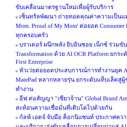
ขับเคลื่อนมาตรฐานใหม่เพื่อผู้รับบริการ
เซ็นทรัลพัฒนา ถ่ายทอดคุณค่าความเป็นแม
Mom. Proud of My Mom' ต่อยอด Consumer In
ทุกครอบครัว
บราเดอร์ ผนึกพลัง ยิบอินซอย เน็กซ์ ร่วมขับ
Transformation ด้วย AI OCR Platform ยกระดั
First Enterprise
หัวเว่ยต่อยอดประสบการณ์การทำงานยุค A
MatePad หลากหลายรุ่น ยกระดับแท็บเล็ตสู่ผู
ทำงาน
อีฟ ต่อสัญญา "เซียวจ้าน" Global Brand Ambas
สะท้อนความเชื่อมั่นที่เติบโตไปด้วยกัน
กัลฟ์ เอดจ์ จับมือ ค็อกนิแซนท์ ประกาศควา
และบริการ เร่งขับเคลื่อนการเปลี่ยนผ่านสู