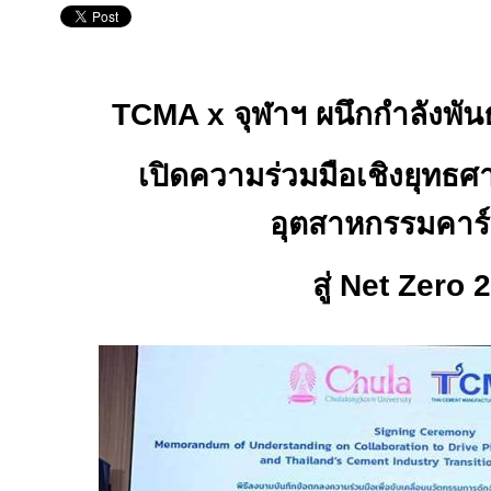
TCMA x
จุฬาฯ ผนึกกำลังพ
เปิดความร่วมมือเชิงยุทธ
อุตสาหกรรมคาร์
สู่
Net Zero 