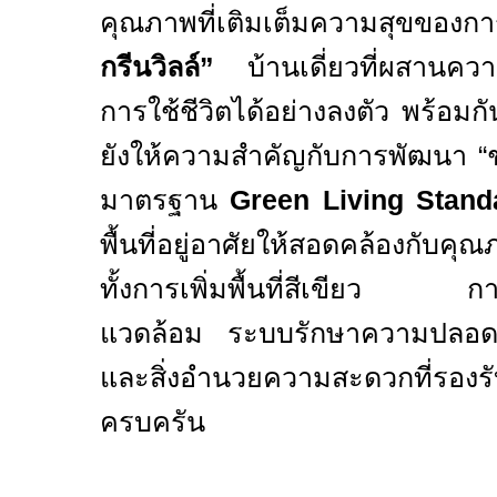
คุณภาพที่เติมเต็มความสุขของกา
กรีนวิลล์”
บ้านเดี่ยวที่ผสานความ
การใช้ชีวิตได้อย่างลงตัว พร้อมกั
ยังให้ความสำคัญกับการพัฒนา “
มาตรฐาน
Green Living Stand
พื้นที่อยู่อาศัยให้สอดคล้องกับคุณ
ทั้งการเพิ่มพื้นที่สีเขียว การเล
แวดล้อม ระบบรักษาความปลอ
และสิ่งอำนวยความสะดวกที่รองรับ
ครบครัน