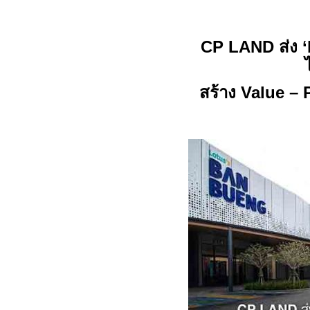
CP LAND
ส่ง ‘
สร้าง
Value
–