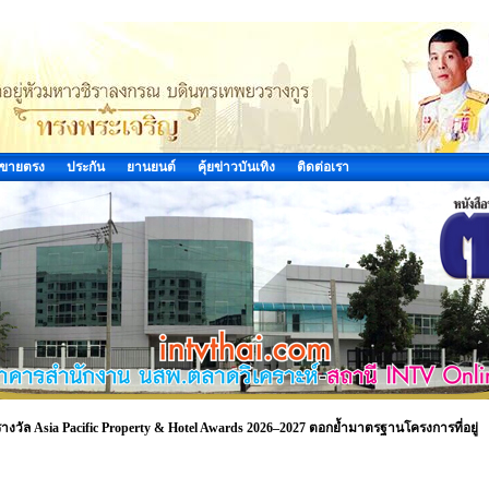
ขายตรง
ประกัน
ยานยนต์
คุ้ยข่าวบันเทิง
ติดต่อเรา
รางวัล Asia Pacific Property & Hotel Awards 2026–2027 ตอกย้ำมาตรฐานโครงการที่อยู่