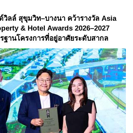
์วิลล์ สุขุมวิท–บางนา คว้ารางวัล
Asia
operty & Hotel Awards
2026–2027
รฐานโครงการที่อยู่อาศัยระดับสากล