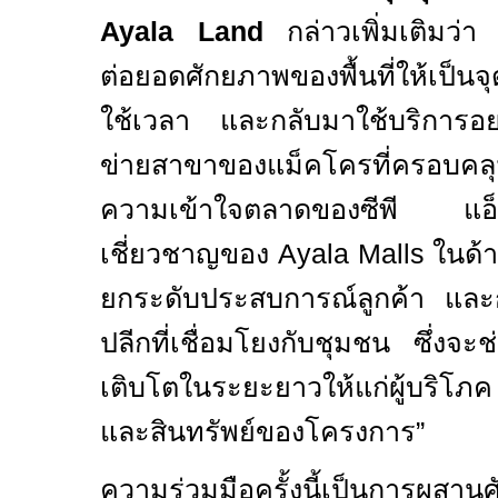
Ayala Land
กล่าวเพิ่มเติมว่า
ต่อยอดศักยภาพของพื้นที่ให้เป็นจ
ใช้เวลา และกลับมาใช้บริการอย่
ข่ายสาขาของแม็คโครที่ครอบคลุ
ความเข้าใจตลาดของซีพี แ
เชี่ยวชาญของ
Ayala Malls
ในด้า
ยกระดับประสบการณ์ลูกค้า แล
ปลีกที่เชื่อมโยงกับชุมชน ซึ่งจะ
เติบโตในระยะยาวให้แก่ผู้บริโ
และสินทรัพย์ของโครงการ”
ความร่วมมือครั้งนี้เป็นการผสา