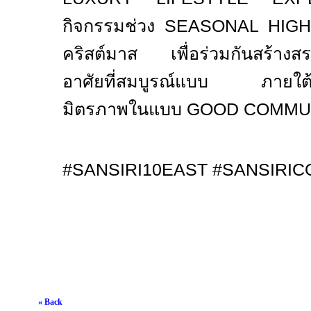
กิจกรรมช่วง
SEASONAL HIG
คริสต์มาส เพื่อร่วมกันสร้างสร
อาศัยที่สมบูรณ์แบบ ภายใต้บ
มิตรภาพในแบบ
GOOD COMMU
#SANSIRI10EAST #SANSIRI
« Back