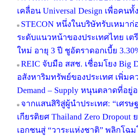
เคลื่อน Universal Design เพื่อคนทั
STECON หนึ่งในบริษัทรับเหมาก่
ระดับแนวหน้าของประเทศไทย เตรีย
ใหม่ อายุ 3 ปี ชูอัตราดอกเบี้ย 3.30
REIC จับมือ สสช. เชื่อมโยง Big 
อสังหาริมทรัพย์ของประเทศ เพิ่มค
Demand – Supply หนุนตลาดที่อยู่อา
จากแสนสิริสู่ผู้นำประเทศ: “เศรษฐ
เกียรติยศ Thailand Zero Dropou
เอกชนสู่ “วาระแห่งชาติ” พลิกโ