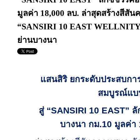
มูลค่า 18,000 ลบ. ล่าสุดสร้างสีสั
“SANSIRI 10 EAST WELLNITY 
ย่านบางนา
แสนสิริ ยกระดับประสบการณ
สมบูรณ์แบ
สู่
“SANSIRI 10 EAST”
ลั
บางนา กม.10 มูลค่า