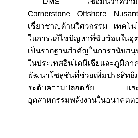
DMS
เชื่อมั่นว่าควา
Cornerstone Offshore Nusa
เชี่ยวชาญด้านวิศวกรรม เทคโ
ในการแก้ไขปัญหาที่ซับซ้อนในอ
เป็นรากฐานสำคัญในการสนับสนุน
ในประเทศอินโดนีเซียและภูมิภาค
พัฒนาโซลูชันที่ช่วยเพิ่มประสิ
ระดับความปลอดภัย และสร้าง
อุตสาหกรรมพลังงานในอนาคตต่