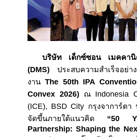
บริษัท เด็กซ์ซอน เมคคานิ
(
DMS)
ประสบความสำเร็จอย่าง
งาน
The 50th IPA Conventio
Convex 2026)
ณ
Indonesia C
(ICE), BSD City
กรุงจาการ์ตา 
จัดขึ้นภายใต้แนวคิด
“50 Y
Partnership: Shaping the Nex