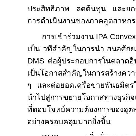
ประสิทธิภาพ ลดต้นทุน และยก
การดำเนินงานของภาคอุตสาหกรร
การเข้าร่วมงาน
IPA Conve
เป็นเวทีสำคัญในการนำเสนอศั
DMS
ต่อผู้ประกอบการในตลาดอินโ
เป็นโอกาสสำคัญในการสร้างความ
ๆ และต่อยอดเครือข่ายพันธมิตร
นำไปสู่การขยายโอกาสทางธุรกิจ
ที่ตอบโจทย์ความต้องการของอุต
อย่างครอบคลุมมากยิ่งขึ้น