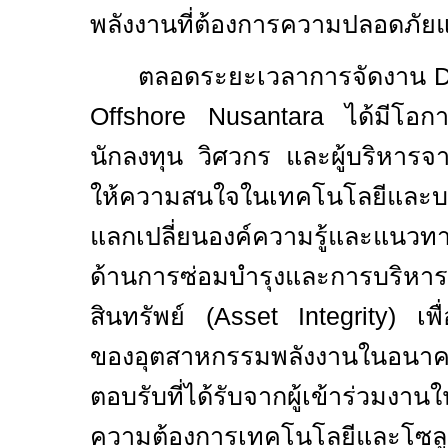
พลังงานที่ต้องการความปลอดภัยแล
ตลอดระยะเวลาการจัดงาน
Offshore Nusantara
ได้มีโอก
นักลงทุน วิศวกร และผู้บริหาร
ให้ความสนใจในเทคโนโลยีและบร
แลกเปลี่ยนองค์ความรู้และแนว
ด้านการซ่อมบำรุงและการบริหา
สินทรัพย์ (
Asset Integrity)
เพ
ของอุตสาหกรรมพลังงานในอนา
ตอบรับที่ได้รับจากผู้เข้าร่วมงา
ความต้องการเทคโนโลยีและโซลูชั