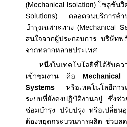
(
Mechanical Isolation)
โซลูชันวิ
Solutions)
ตลอดจนบริการด้าน
บำรุงเฉพาะทาง (
Mechanical S
สนใจจากผู้ประกอบการ บริษัทพลั
จากหลากหลายประเทศ
หนึ่งในเทคโนโลยีที่ได้รับค
เข้าชมงาน คือ
Mechanical 
Systems
หรือเทคโนโลยีการ
ระบบที่ยังคงปฏิบัติงานอยู่ ซึ่ง
ซ่อมบำรุง ปรับปรุง หรือเปลี่ยนอ
ต้องหยุดกระบวนการผลิต ช่วยลด