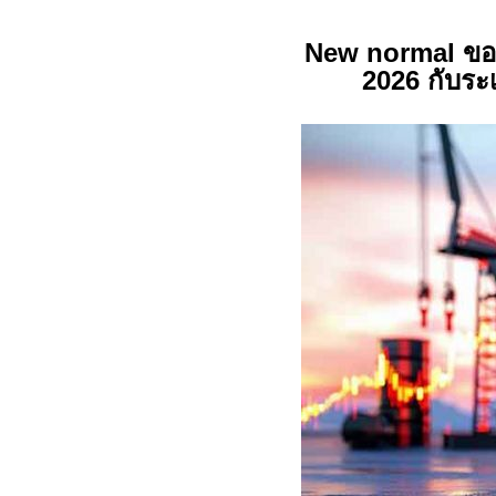
New normal
ขอ
2026 กับระ